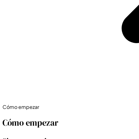
Cómo empezar
Cómo empezar