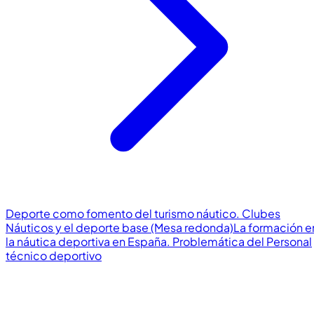
Deporte como fomento del turismo náutico. Clubes
Náuticos y el deporte base (Mesa redonda)
La formación e
la náutica deportiva en España. Problemática del Personal
técnico deportivo