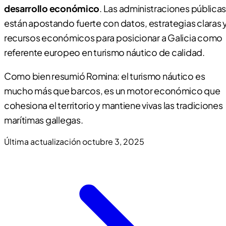
desarrollo económico
. Las administraciones públicas
están apostando fuerte con datos, estrategias claras 
recursos económicos para posicionar a Galicia como
referente europeo en turismo náutico de calidad.
Como bien resumió Romina: el turismo náutico es
mucho más que barcos, es un motor económico que
cohesiona el territorio y mantiene vivas las tradiciones
marítimas gallegas.
Última actualización
octubre 3, 2025