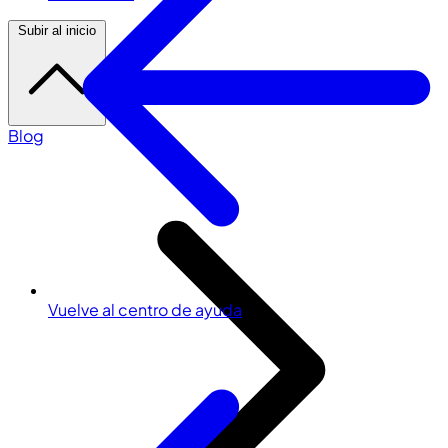
Subir al inicio
Blog
Vuelve al centro de ayuda