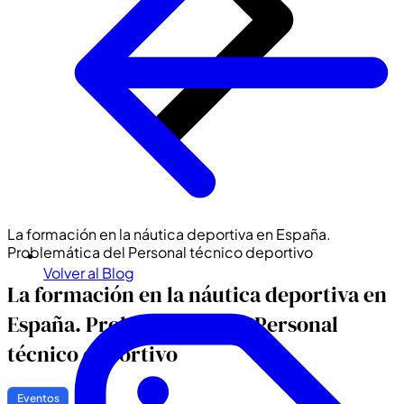
La formación en la náutica deportiva en España.
Problemática del Personal técnico deportivo
Volver al Blog
La formación en la náutica deportiva en
España. Problemática del Personal
técnico deportivo
Eventos