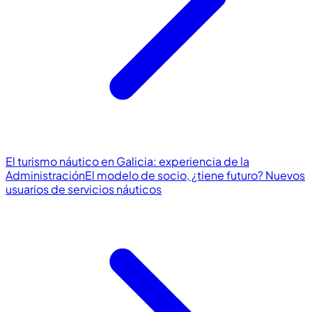
El turismo náutico en Galicia: experiencia de la
Administración
El modelo de socio, ¿tiene futuro? Nuevos
usuarios de servicios náuticos