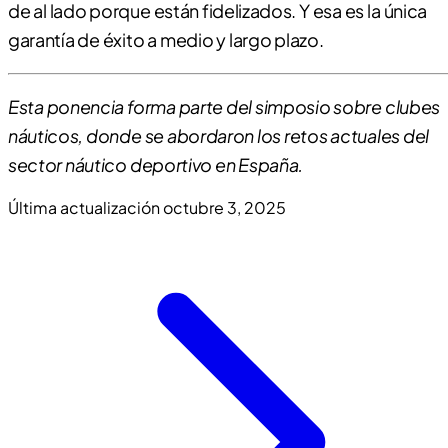
de al lado porque están fidelizados. Y esa es la única
garantía de éxito a medio y largo plazo.
Esta ponencia forma parte del simposio sobre clubes
náuticos, donde se abordaron los retos actuales del
sector náutico deportivo en España.
Última actualización
octubre 3, 2025