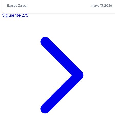
Equipo Zarpar
mayo 13, 2026
Siguiente 2/5