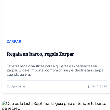
ZARPAR
Regala un barco, regala Zarpar
Tarjetas regalo náuticas para alquileres y experiencias en
Zarpar. Elige el importe, compra online y el destinatario zarpa
cuando quiera.
Equipo Zarpar
junio 14, 2026