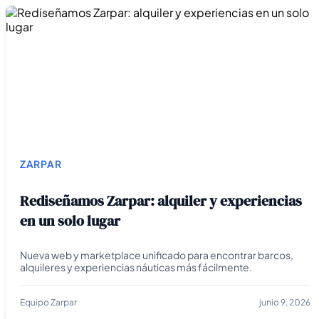
ZARPAR
Rediseñamos Zarpar: alquiler y experiencias
en un solo lugar
Nueva web y marketplace unificado para encontrar barcos,
alquileres y experiencias náuticas más fácilmente.
Equipo Zarpar
junio 9, 2026