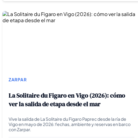
ZARPAR
La Solitaire du Figaro en Vigo (2026): cómo
ver la salida de etapa desde el mar
Vive la salida de La Solitaire du Figaro Paprec desde la ría de
Vigo en mayo de 2026: fechas, ambiente y reservas en barco
con Zarpar.