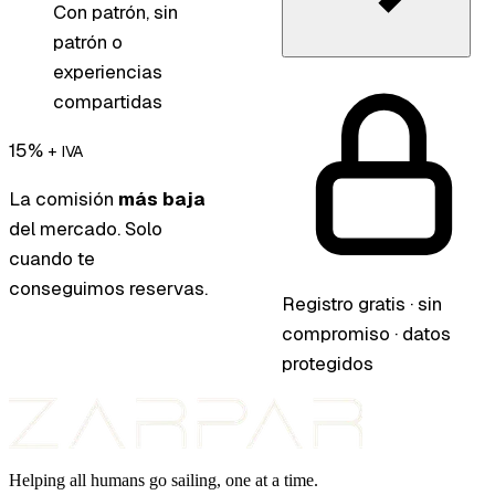
Con patrón, sin
patrón o
experiencias
compartidas
15%
+ IVA
La comisión
más baja
del mercado. Solo
cuando te
conseguimos reservas.
Registro gratis · sin
compromiso · datos
protegidos
Helping all humans go sailing, one at a time.