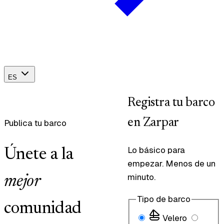
ES
Registra tu barco
en Zarpar
Publica tu barco
Lo básico para
Únete a la
empezar. Menos de un
minuto.
mejor
Tipo de barco
comunidad
Velero