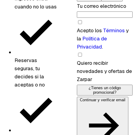
Tu correo electrónico
cuando no lo usas
Acepto los
Términos
y
la
Política de
Privacidad
.
Reservas
Quiero recibir
seguras, tu
novedades y ofertas de
decides si la
Zarpar
aceptas o no
¿Tienes un código
promocional?
Continuar y verificar email