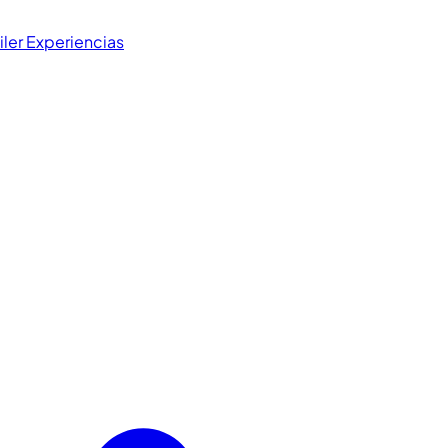
iler
Experiencias