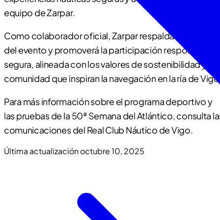
equipo de Zarpar.
Como colaborador oficial, Zarpar respaldará la difusió
del evento y promoverá la participación responsable 
segura, alineada con los valores de sostenibilidad y
comunidad que inspiran la navegación en la ría de Vigo
Para más información sobre el programa deportivo y
las pruebas de la 50ª Semana del Atlántico, consulta la
comunicaciones del Real Club Náutico de Vigo.
Última actualización
octubre 10, 2025