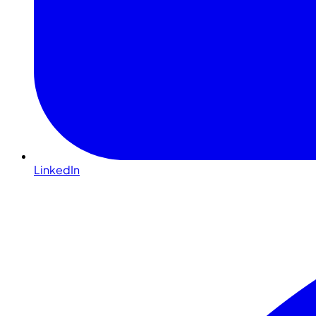
LinkedIn