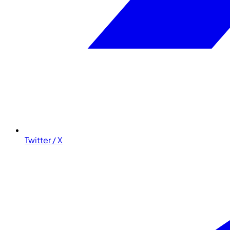
Twitter / X