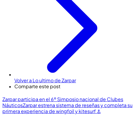
Volver a Lo ultimo de Zarpar
Comparte este post
Zarpar participa en el 6º Simposio nacional de Clubes
Náuticos
Zarpar estrena sistema de reseñas y completa su
primera experiencia de wingfoil y kitesurf ⚓️