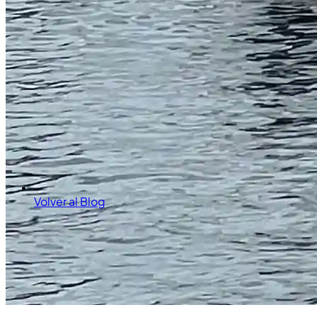
Volver al Blog