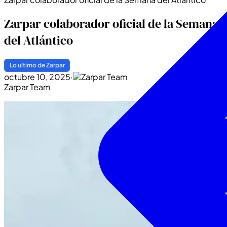
Zarpar colaborador oficial de la Semana del Atlántico
Zarpar colaborador oficial de la Semana
del Atlántico
Lo ultimo de Zarpar
octubre 10, 2025
·
Zarpar Team