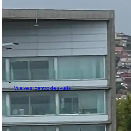
Vuelve al centro de ayuda