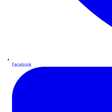
Facebook