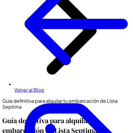
Volver al Blog
Guía definitiva para alquilar tu embarcación de Lista
Septima
Guía definitiva para alquilar tu
embarcación de Lista Septima