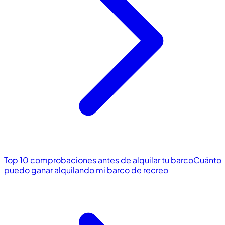
Top 10 comprobaciones antes de alquilar tu barco
Cuánto
puedo ganar alquilando mi barco de recreo