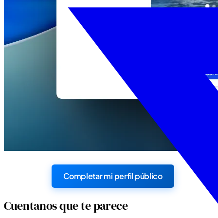
Completar mi perfil público
Cuentanos que te parece