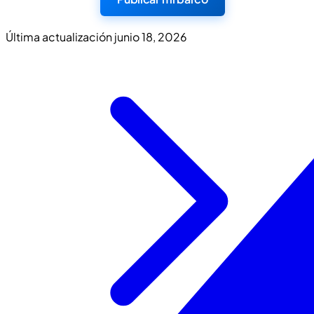
Última actualización
junio 18, 2026