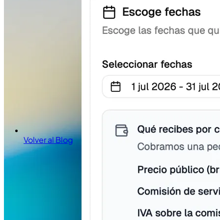
Volver al Blog