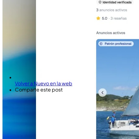
Volver a Nuevo en la web
Comparte este post