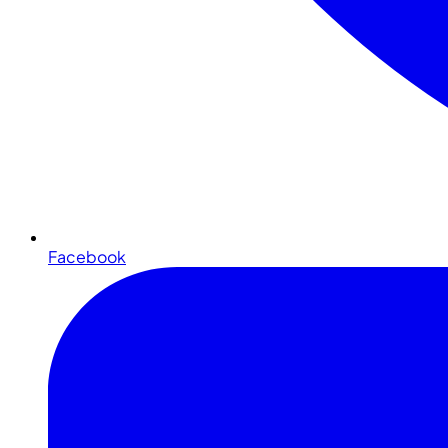
Facebook