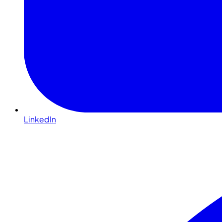
LinkedIn