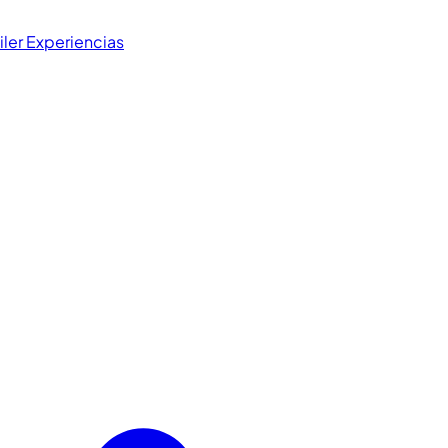
iler
Experiencias