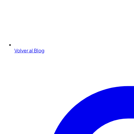
Volver al Blog