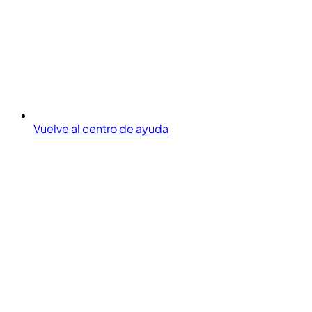
Vuelve al centro de ayuda