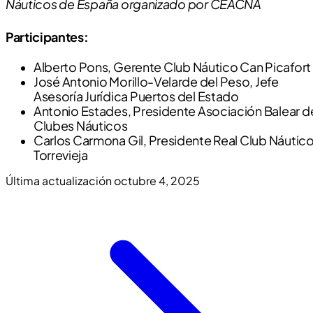
Náuticos de España organizado por CEACNA
Participantes:
Alberto Pons, Gerente Club Náutico Can Picafort
José Antonio Morillo-Velarde del Peso, Jefe
Asesoría Jurídica Puertos del Estado
Antonio Estades, Presidente Asociación Balear d
Clubes Náuticos
Carlos Carmona Gil, Presidente Real Club Náutic
Torrevieja
Última actualización
octubre 4, 2025