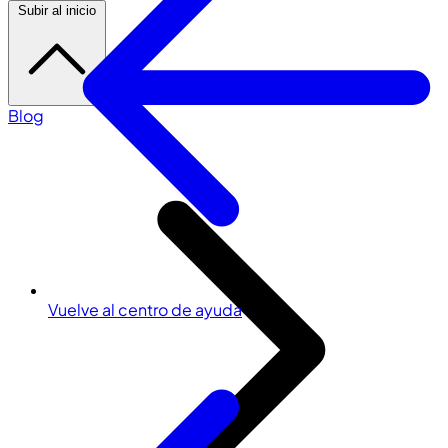
Subir al inicio
Blog
Vuelve al centro de ayuda