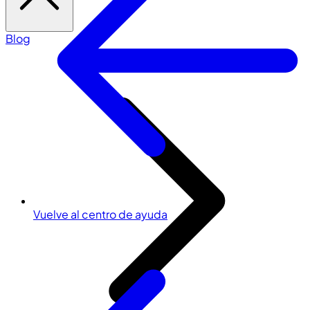
Blog
Vuelve al centro de ayuda