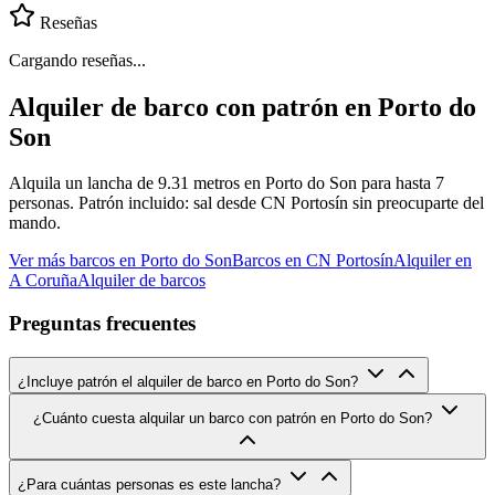
Reseñas
Cargando reseñas...
Alquiler de barco con patrón en Porto do
Son
Alquila un lancha de 9.31 metros en Porto do Son para hasta 7
personas. Patrón incluido: sal desde CN Portosín sin preocuparte del
mando.
Ver más barcos en Porto do Son
Barcos en CN Portosín
Alquiler en
A Coruña
Alquiler de barcos
Preguntas frecuentes
¿Incluye patrón el alquiler de barco en Porto do Son?
¿Cuánto cuesta alquilar un barco con patrón en Porto do Son?
¿Para cuántas personas es este lancha?