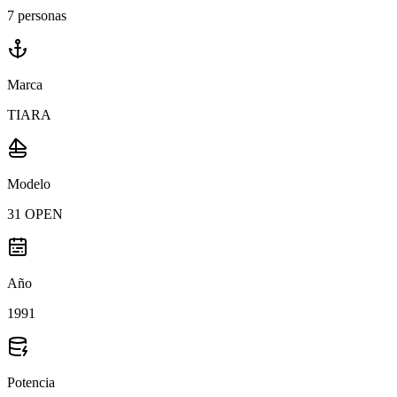
7 personas
Marca
TIARA
Modelo
31 OPEN
Año
1991
Potencia