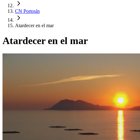
CN Portosín
Atardecer en el mar
Atardecer en el mar