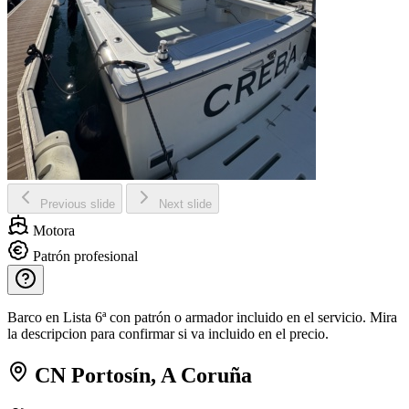
Previous slide
Next slide
Motora
Patrón profesional
Barco en Lista 6ª con patrón o armador incluido en el servicio. Mira
la descripcion para confirmar si va incluido en el precio.
CN Portosín, A Coruña