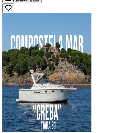
Reservar
ahora