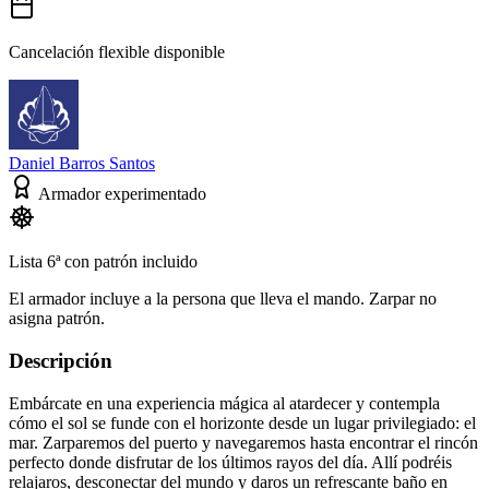
Cancelación flexible disponible
Daniel Barros Santos
Armador experimentado
Lista 6ª con patrón incluido
El armador incluye a la persona que lleva el mando. Zarpar no
asigna patrón.
Descripción
Embárcate en una experiencia mágica al atardecer y contempla
cómo el sol se funde con el horizonte desde un lugar privilegiado: el
mar. Zarparemos del puerto y navegaremos hasta encontrar el rincón
perfecto donde disfrutar de los últimos rayos del día. Allí podréis
relajaros, desconectar del mundo y daros un refrescante baño en