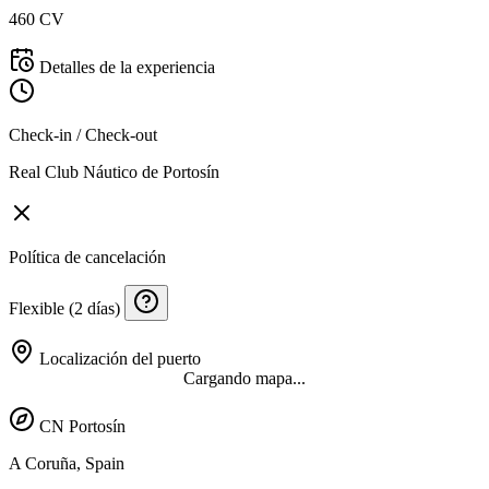
460 CV
Detalles de la experiencia
Check-in / Check-out
Real Club Náutico de Portosín
Política de cancelación
Flexible (2 días)
Localización del puerto
Cargando mapa...
CN Portosín
A Coruña, Spain