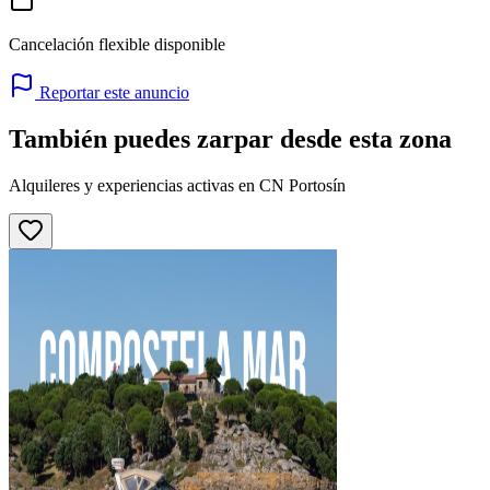
Cancelación flexible disponible
Reportar este anuncio
También puedes zarpar desde esta zona
Alquileres y experiencias activas en CN Portosín