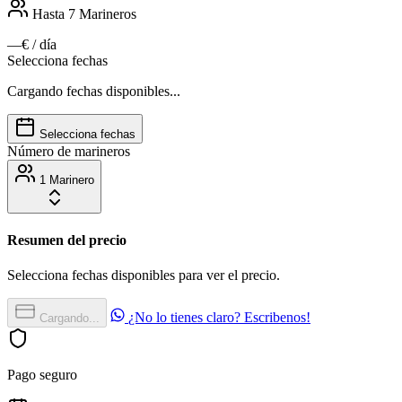
Hasta 7
Marineros
—€
/ día
Selecciona fechas
Cargando fechas disponibles...
Selecciona fechas
Número de marineros
1 Marinero
Resumen del precio
Selecciona fechas disponibles para ver el precio.
¿No lo tienes claro? Escribenos!
Cargando...
Pago seguro