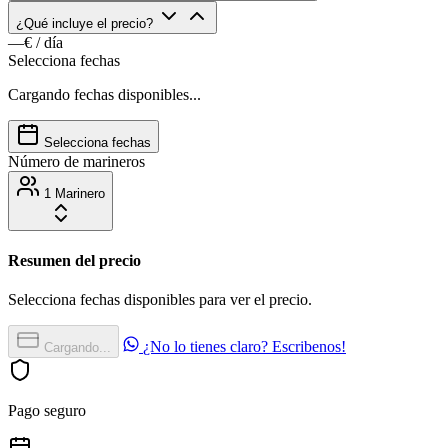
¿Qué incluye el precio?
—€
/ día
Selecciona fechas
Cargando fechas disponibles...
Selecciona fechas
Número de marineros
1 Marinero
Resumen del precio
Selecciona fechas disponibles para ver el precio.
¿No lo tienes claro? Escribenos!
Cargando...
Pago seguro