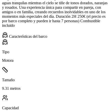
aguas tranquilas mientras el cielo se tiñe de tonos dorados, naranjas
y rosados. Una experiencia única para compartir en pareja, con
amigos o en familia, creando recuerdos inolvidables en uno de los
momentos más especiales del día. Duración 2H 250€ (el precio es
por barco completo y pueden ir hasta 7 personas) Combustible
incluido
Características del barco
Tipo
Motora
Tamaño
9.31 metros
Capacidad