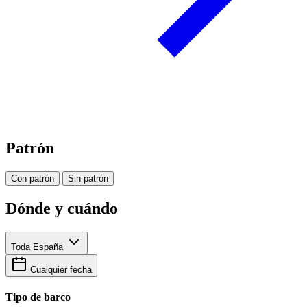
Patrón
Con patrón
Sin patrón
Dónde y cuándo
Toda España
Cualquier fecha
Tipo de barco