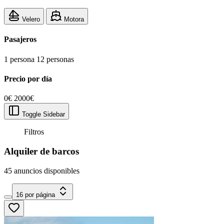
Velero
Motora
Pasajeros
1 persona
12 personas
Precio por día
0€
2000€
Toggle Sidebar
Filtros
Alquiler de barcos
45 anuncios disponibles
16 por página