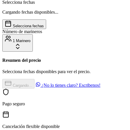
Selecciona fechas
Cargando fechas disponibles...
Selecciona fechas
Número de marineros
1 Marinero
Resumen del precio
Selecciona fechas disponibles para ver el precio.
¿No lo tienes claro? Escribenos!
Cargando...
Pago seguro
Cancelación flexible disponible