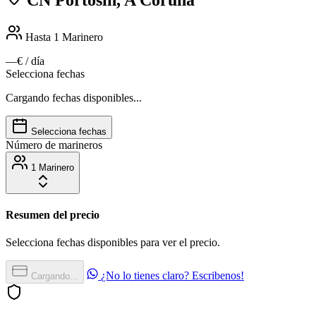
Hasta 1
Marinero
—€
/ día
Selecciona fechas
Cargando fechas disponibles...
Selecciona fechas
Número de marineros
1 Marinero
Resumen del precio
Selecciona fechas disponibles para ver el precio.
¿No lo tienes claro? Escribenos!
Cargando...