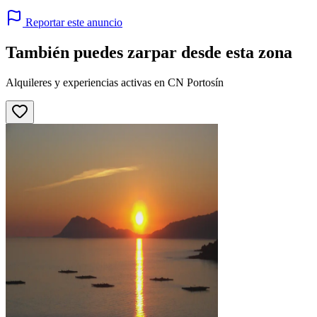
Reportar este anuncio
También puedes zarpar desde esta zona
Alquileres y experiencias activas en CN Portosín