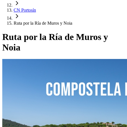
CN Portosín
Ruta por la Ría de Muros y Noia
Ruta por la Ría de Muros y
Noia