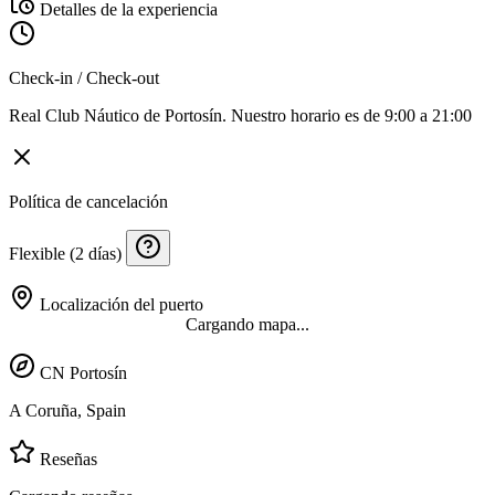
Detalles de la experiencia
Check-in / Check-out
Real Club Náutico de Portosín. Nuestro horario es de 9:00 a 21:00
Política de cancelación
Flexible (2 días)
Localización del puerto
Cargando mapa...
CN Portosín
A Coruña, Spain
Reseñas