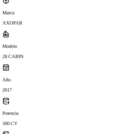
Marca
AXOPAR
Modelo
28 CABIN
Año
2017
Potencia
300 CV