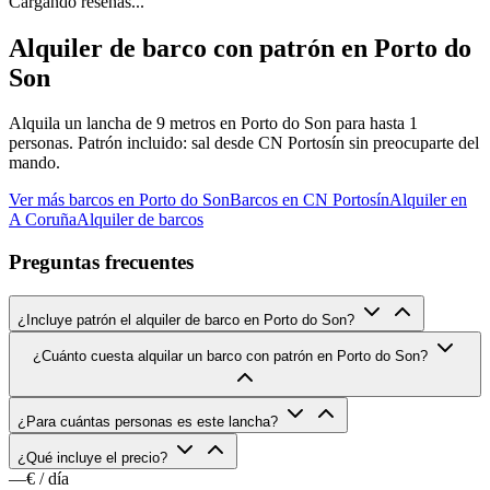
Cargando reseñas...
Alquiler de barco con patrón en Porto do
Son
Alquila un lancha de 9 metros en Porto do Son para hasta 1
personas. Patrón incluido: sal desde CN Portosín sin preocuparte del
mando.
Ver más barcos en Porto do Son
Barcos en CN Portosín
Alquiler en
A Coruña
Alquiler de barcos
Preguntas frecuentes
¿Incluye patrón el alquiler de barco en Porto do Son?
¿Cuánto cuesta alquilar un barco con patrón en Porto do Son?
¿Para cuántas personas es este lancha?
¿Qué incluye el precio?
—€
/ día