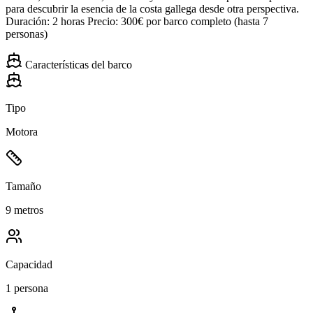
para descubrir la esencia de la costa gallega desde otra perspectiva.
Duración: 2 horas Precio: 300€ por barco completo (hasta 7
personas)
Características del barco
Tipo
Motora
Tamaño
9 metros
Capacidad
1 persona