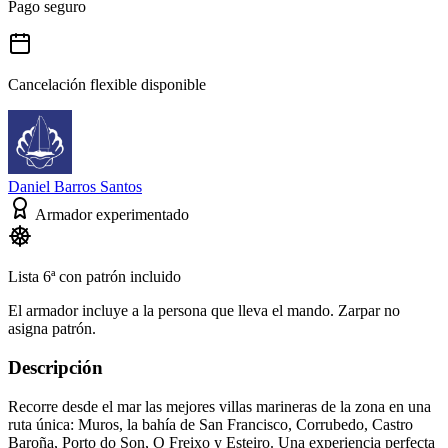
Pago seguro
Cancelación flexible disponible
Daniel Barros Santos
Armador experimentado
Lista 6ª con patrón incluido
El armador incluye a la persona que lleva el mando. Zarpar no
asigna patrón.
Descripción
Recorre desde el mar las mejores villas marineras de la zona en una
ruta única: Muros, la bahía de San Francisco, Corrubedo, Castro
Baroña, Porto do Son, O Freixo y Esteiro. Una experiencia perfecta