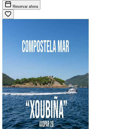
Reservar
ahora