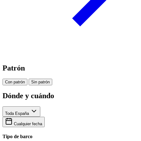
Patrón
Con patrón
Sin patrón
Dónde y cuándo
Toda España
Cualquier fecha
Tipo de barco