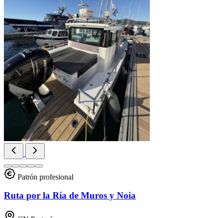
Patrón profesional
Ruta por la Ría de Muros y Noia