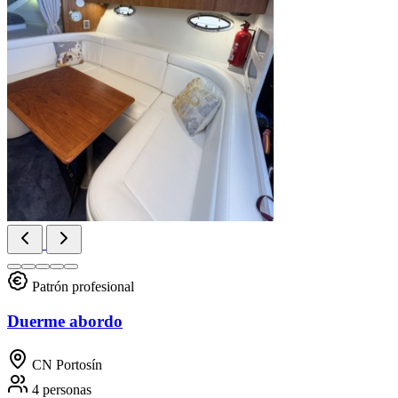
Patrón profesional
Duerme abordo
CN Portosín
4 personas