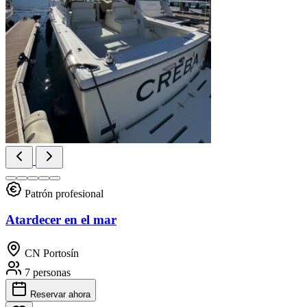
Patrón profesional
Atardecer en el mar
CN Portosín
7 personas
Reservar
ahora