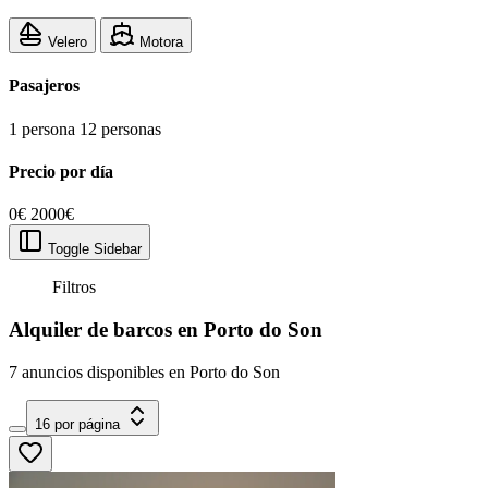
Velero
Motora
Pasajeros
1 persona
12 personas
Precio por día
0€
2000€
Toggle Sidebar
Filtros
Alquiler de barcos en Porto do Son
7 anuncios disponibles en Porto do Son
16 por página