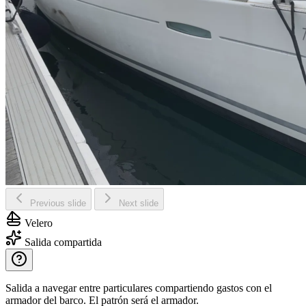
Previous slide
Next slide
Velero
Salida compartida
Salida a navegar entre particulares compartiendo gastos con el
armador del barco. El patrón será el armador.