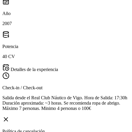
Año
2007
Potencia
40 CV
Detalles de la experiencia
Check-in / Check-out
Salida desde el Real Club Náutico de Vigo. Hora de Salida: 17:30h
Duración aproximada: ~3 horas. Se recomienda ropa de abrigo.
Máximo 7 personas. Minimo 4 personas o 100€
Política de cancelación