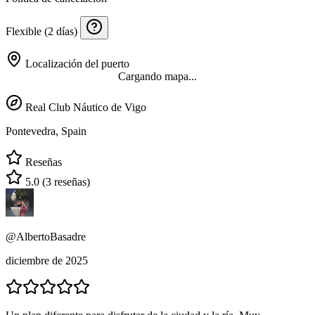
Flexible (2 días)
Localización del puerto
Cargando mapa...
Real Club Náutico de Vigo
Pontevedra, Spain
Reseñas
5.0
(3 reseñas)
@AlbertoBasadre
diciembre de 2025