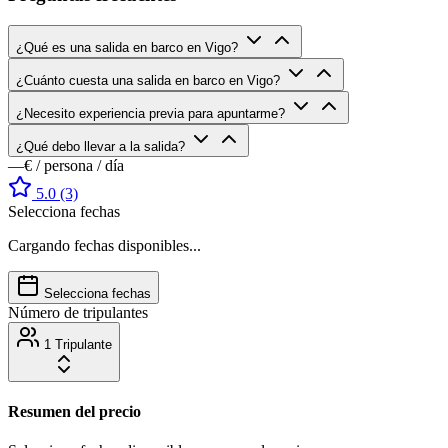
¿Qué es una salida en barco en Vigo?
¿Cuánto cuesta una salida en barco en Vigo?
¿Necesito experiencia previa para apuntarme?
¿Qué debo llevar a la salida?
—€
/ persona / día
5.0
(3)
Selecciona fechas
Cargando fechas disponibles...
Selecciona fechas
Número de tripulantes
1 Tripulante
Resumen del precio