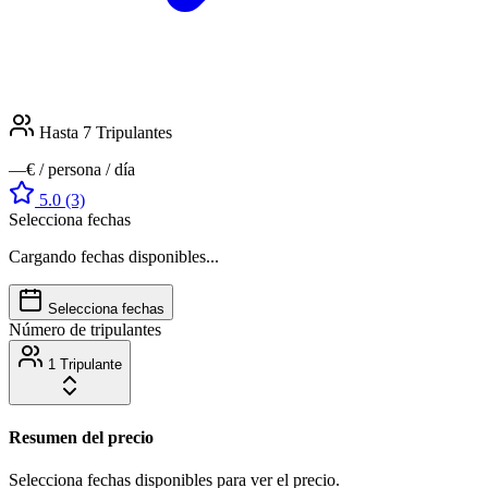
Hasta 7
Tripulantes
—€
/ persona / día
5.0
(3)
Selecciona fechas
Cargando fechas disponibles...
Selecciona fechas
Número de tripulantes
1 Tripulante
Resumen del precio
Selecciona fechas disponibles para ver el precio.