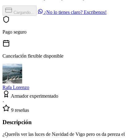
¿No lo tienes claro? Escribenos!
Cargando...
Pago seguro
Cancelación flexible disponible
Rafa Lorenzo
Armador experimentado
·
9 reseñas
Descripción
¿Queréis ver las luces de Navidad de Vigo pero os da pereza el