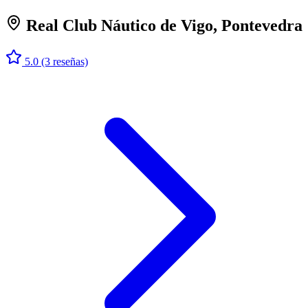
Real Club Náutico de Vigo, Pontevedra
5.0
(3 reseñas)