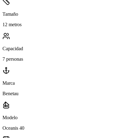
Tamaño
12 metros
Capacidad
7 personas
Marca
Benetau
Modelo
Oceanis 40