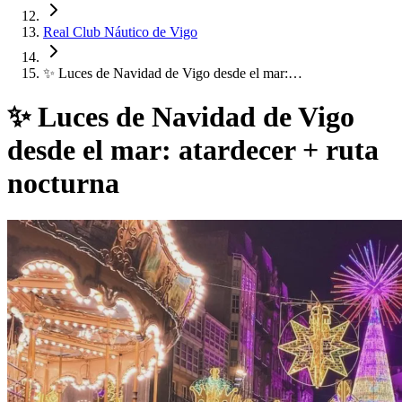
Real Club Náutico de Vigo
✨ Luces de Navidad de Vigo desde el mar:…
✨ Luces de Navidad de Vigo
desde el mar: atardecer + ruta
nocturna