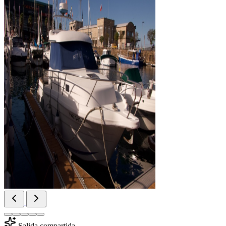
Salida compartida