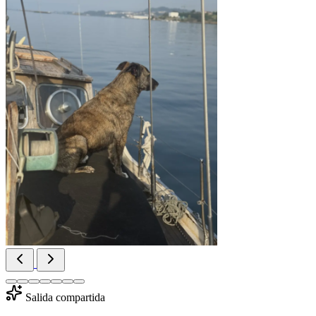
Salida compartida