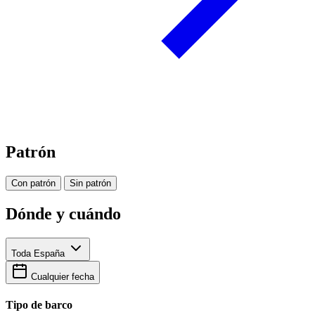
Patrón
Con patrón
Sin patrón
Dónde y cuándo
Toda España
Cualquier fecha
Tipo de barco