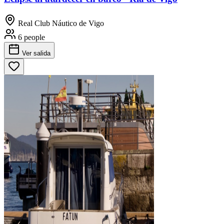
Real Club Náutico de Vigo
6 people
Ver salida