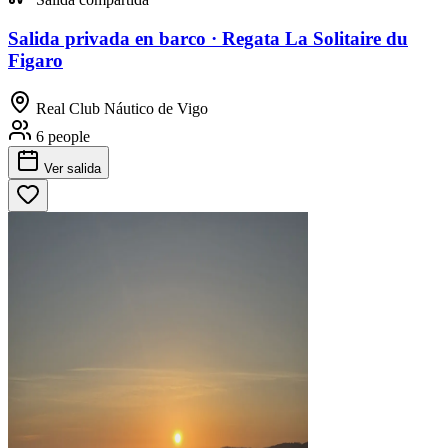
Salida privada en barco · Regata La Solitaire du
Figaro
Real Club Náutico de Vigo
6 people
Ver salida