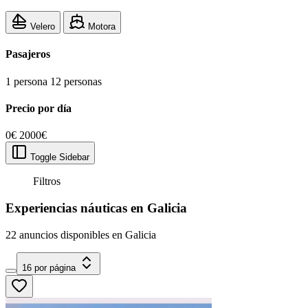
Velero
Motora
Pasajeros
1 persona
12 personas
Precio por día
0€
2000€
Toggle Sidebar
Filtros
Experiencias náuticas en Galicia
22 anuncios disponibles en Galicia
16 por página