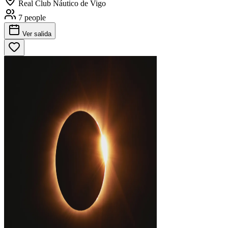
Real Club Náutico de Vigo
7 people
Ver salida