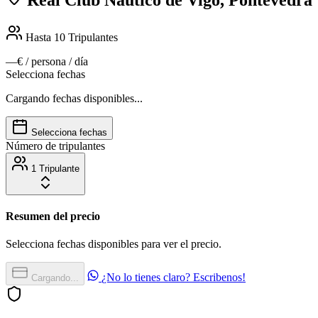
Hasta 10
Tripulantes
—€
/ persona / día
Selecciona fechas
Cargando fechas disponibles...
Selecciona fechas
Número de tripulantes
1 Tripulante
Resumen del precio
Selecciona fechas disponibles para ver el precio.
¿No lo tienes claro? Escribenos!
Cargando...