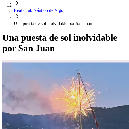
Real Club Náutico de Vigo
Una puesta de sol inolvidable por San Juan
Una puesta de sol inolvidable
por San Juan