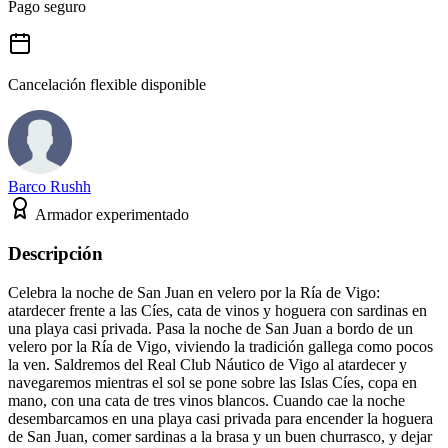
Pago seguro
Cancelación flexible disponible
Barco Rushh
Armador experimentado
Descripción
Celebra la noche de San Juan en velero por la Ría de Vigo:
atardecer frente a las Cíes, cata de vinos y hoguera con sardinas en
una playa casi privada. Pasa la noche de San Juan a bordo de un
velero por la Ría de Vigo, viviendo la tradición gallega como pocos
la ven. Saldremos del Real Club Náutico de Vigo al atardecer y
navegaremos mientras el sol se pone sobre las Islas Cíes, copa en
mano, con una cata de tres vinos blancos. Cuando cae la noche
desembarcamos en una playa casi privada para encender la hoguera
de San Juan, comer sardinas a la brasa y un buen churrasco, y dejar