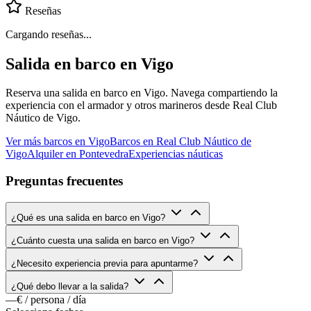
Reseñas
Cargando reseñas...
Salida en barco en Vigo
Reserva una salida en barco en Vigo. Navega compartiendo la
experiencia con el armador y otros marineros desde Real Club
Náutico de Vigo.
Ver más barcos en Vigo
Barcos en Real Club Náutico de
Vigo
Alquiler en Pontevedra
Experiencias náuticas
Preguntas frecuentes
¿Qué es una salida en barco en Vigo?
¿Cuánto cuesta una salida en barco en Vigo?
¿Necesito experiencia previa para apuntarme?
¿Qué debo llevar a la salida?
—€
/ persona / día