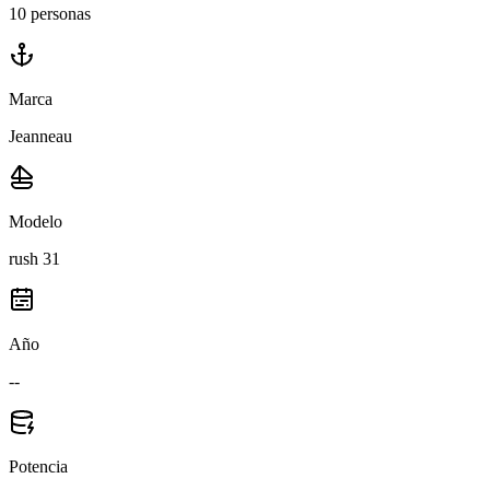
10 personas
Marca
Jeanneau
Modelo
rush 31
Año
--
Potencia