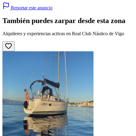
Reportar este anuncio
También puedes zarpar desde esta zona
Alquileres y experiencias activas en Real Club Náutico de Vigo