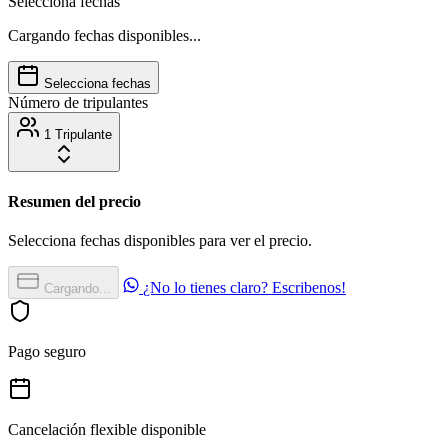
Selecciona fechas
Cargando fechas disponibles...
Selecciona fechas
Número de tripulantes
1 Tripulante
Resumen del precio
Selecciona fechas disponibles para ver el precio.
¿No lo tienes claro? Escribenos!
Cargando...
Pago seguro
Cancelación flexible disponible