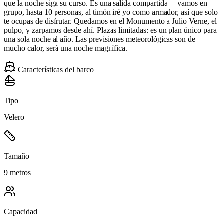
que la noche siga su curso. Es una salida compartida —vamos en
grupo, hasta 10 personas, al timón iré yo como armador, así que solo
te ocupas de disfrutar. Quedamos en el Monumento a Julio Verne, el
pulpo, y zarpamos desde ahí. Plazas limitadas: es un plan único para
una sola noche al año. Las previsiones meteorológicas son de
mucho calor, será una noche magnífica.
Características del barco
Tipo
Velero
Tamaño
9 metros
Capacidad