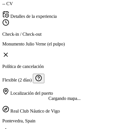
-- CV
Detalles de la experiencia
Check-in / Check-out
Monumento Julio Verne (el pulpo)
Política de cancelación
Flexible (2 días)
Localización del puerto
Cargando mapa...
Real Club Náutico de Vigo
Pontevedra, Spain