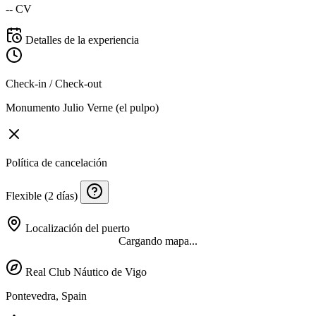
-- CV
Detalles de la experiencia
Check-in / Check-out
Monumento Julio Verne (el pulpo)
Política de cancelación
Flexible (2 días)
Localización del puerto
Cargando mapa...
Real Club Náutico de Vigo
Pontevedra, Spain