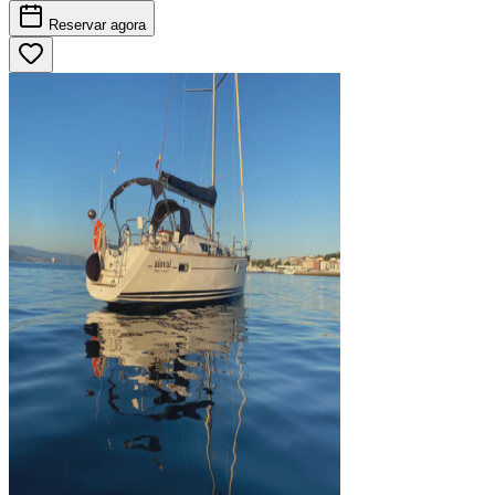
Reservar
agora