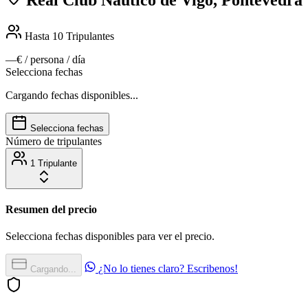
Hasta 10
Tripulantes
—€
/ persona / día
Selecciona fechas
Cargando fechas disponibles...
Selecciona fechas
Número de tripulantes
1 Tripulante
Resumen del precio
Selecciona fechas disponibles para ver el precio.
¿No lo tienes claro? Escribenos!
Cargando...