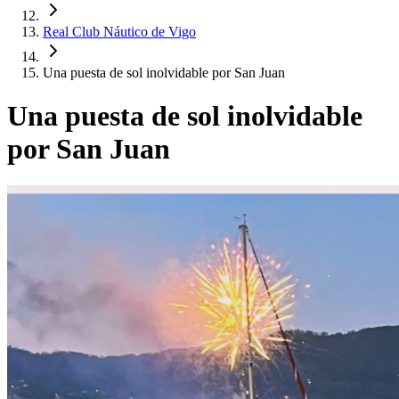
Real Club Náutico de Vigo
Una puesta de sol inolvidable por San Juan
Una puesta de sol inolvidable
por San Juan