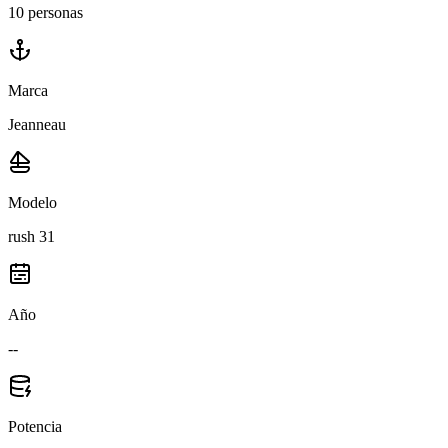
10 personas
Marca
Jeanneau
Modelo
rush 31
Año
--
Potencia