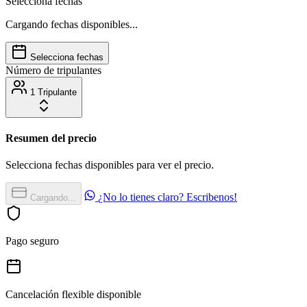
Selecciona fechas
Cargando fechas disponibles...
Selecciona fechas
Número de tripulantes
1 Tripulante
Resumen del precio
Selecciona fechas disponibles para ver el precio.
¿No lo tienes claro? Escribenos!
Cargando...
Pago seguro
Cancelación flexible disponible