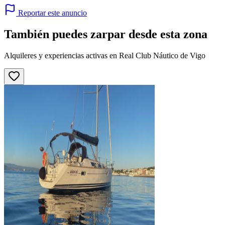
Reportar este anuncio
También puedes zarpar desde esta zona
Alquileres y experiencias activas en Real Club Náutico de Vigo