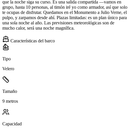
que la noche siga su curso. Es una salida compartida —vamos en
grupo, hasta 10 personas, al timón iré yo como armador, así que solo
te ocupas de disfrutar. Quedamos en el Monumento a Julio Verne, el
pulpo, y zarpamos desde ahí. Plazas limitadas: es un plan único para
una sola noche al año. Las previsiones meteorológicas son de
mucho calor, será una noche magnífica.
Características del barco
Tipo
Velero
Tamaño
9 metros
Capacidad