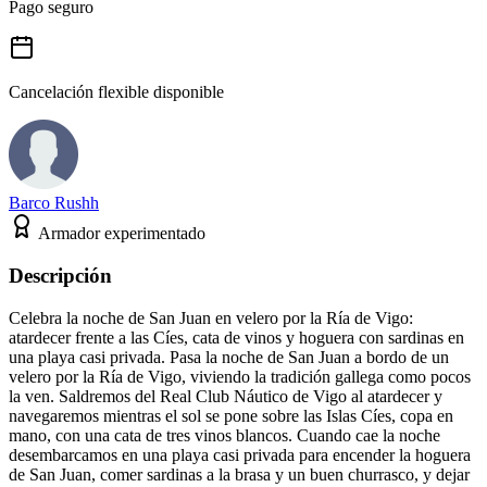
Pago seguro
Cancelación flexible disponible
Barco Rushh
Armador experimentado
Descripción
Celebra la noche de San Juan en velero por la Ría de Vigo:
atardecer frente a las Cíes, cata de vinos y hoguera con sardinas en
una playa casi privada. Pasa la noche de San Juan a bordo de un
velero por la Ría de Vigo, viviendo la tradición gallega como pocos
la ven. Saldremos del Real Club Náutico de Vigo al atardecer y
navegaremos mientras el sol se pone sobre las Islas Cíes, copa en
mano, con una cata de tres vinos blancos. Cuando cae la noche
desembarcamos en una playa casi privada para encender la hoguera
de San Juan, comer sardinas a la brasa y un buen churrasco, y dejar