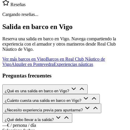
Reseñas
Cargando reseñas...
Salida en barco en Vigo
Reserva una salida en barco en Vigo. Navega compartiendo la
experiencia con el armador y otros marineros desde Real Club
Náutico de Vigo.
Ver más barcos en Vigo
Barcos en Real Club Náutico de
Vigo
Alquiler en Pontevedra
Experiencias náuticas
Preguntas frecuentes
¿Qué es una salida en barco en Vigo?
¿Cuánto cuesta una salida en barco en Vigo?
¿Necesito experiencia previa para apuntarme?
¿Qué debo llevar a la salida?
—€
/ persona / día