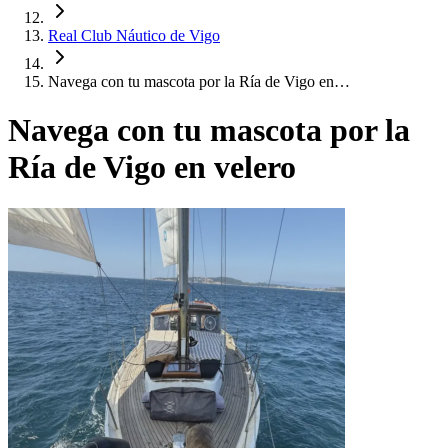
Real Club Náutico de Vigo
Navega con tu mascota por la Ría de Vigo en…
Navega con tu mascota por la
Ría de Vigo en velero