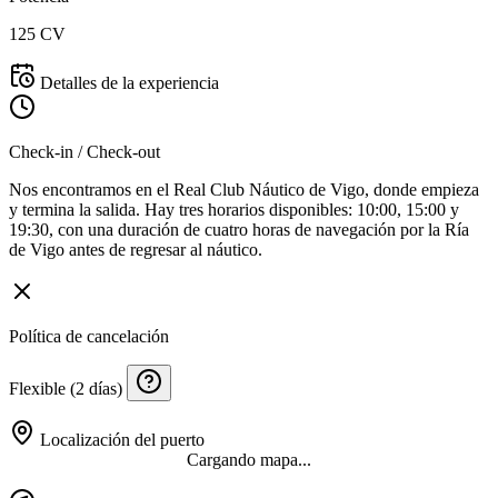
125 CV
Detalles de la experiencia
Check-in / Check-out
Nos encontramos en el Real Club Náutico de Vigo, donde empieza
y termina la salida. Hay tres horarios disponibles: 10:00, 15:00 y
19:30, con una duración de cuatro horas de navegación por la Ría
de Vigo antes de regresar al náutico.
Política de cancelación
Flexible (2 días)
Localización del puerto
Cargando mapa...