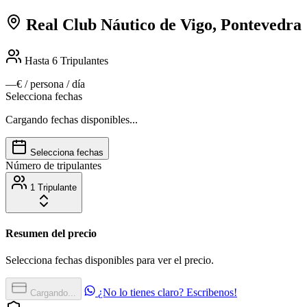
Real Club Náutico de Vigo, Pontevedra
Hasta 6
Tripulantes
—€
/ persona / día
Selecciona fechas
Cargando fechas disponibles...
Selecciona fechas
Número de tripulantes
1 Tripulante
Resumen del precio
Selecciona fechas disponibles para ver el precio.
¿No lo tienes claro? Escribenos!
Cargando...