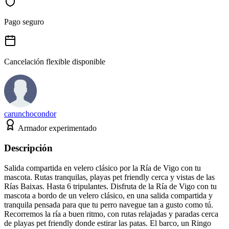
Pago seguro
Cancelación flexible disponible
carunchocondor
Armador experimentado
Descripción
Salida compartida en velero clásico por la Ría de Vigo con tu
mascota. Rutas tranquilas, playas pet friendly cerca y vistas de las
Rías Baixas. Hasta 6 tripulantes. Disfruta de la Ría de Vigo con tu
mascota a bordo de un velero clásico, en una salida compartida y
tranquila pensada para que tu perro navegue tan a gusto como tú.
Recorremos la ría a buen ritmo, con rutas relajadas y paradas cerca
de playas pet friendly donde estirar las patas. El barco, un Ringo