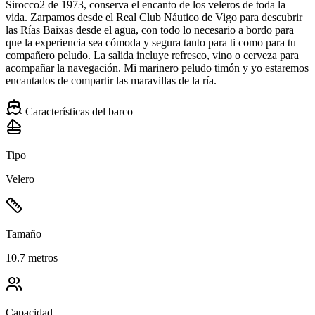
Sirocco2 de 1973, conserva el encanto de los veleros de toda la
vida. Zarpamos desde el Real Club Náutico de Vigo para descubrir
las Rías Baixas desde el agua, con todo lo necesario a bordo para
que la experiencia sea cómoda y segura tanto para ti como para tu
compañero peludo. La salida incluye refresco, vino o cerveza para
acompañar la navegación. Mi marinero peludo timón y yo estaremos
encantados de compartir las maravillas de la ría.
Características del barco
Tipo
Velero
Tamaño
10.7 metros
Capacidad