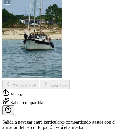
Previous slide
Next slide
Velero
Salida compartida
Salida a navegar entre particulares compartiendo gastos con el
armador del barco. El patrón será el armador.