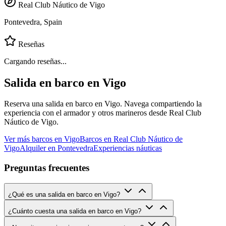
Real Club Náutico de Vigo
Pontevedra, Spain
Reseñas
Cargando reseñas...
Salida en barco en Vigo
Reserva una salida en barco en Vigo. Navega compartiendo la
experiencia con el armador y otros marineros desde Real Club
Náutico de Vigo.
Ver más barcos en Vigo
Barcos en Real Club Náutico de
Vigo
Alquiler en Pontevedra
Experiencias náuticas
Preguntas frecuentes
¿Qué es una salida en barco en Vigo?
¿Cuánto cuesta una salida en barco en Vigo?