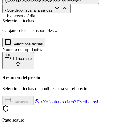
¿Necesito experiencia previa para apuntarme?
¿Qué debo llevar a la salida?
—€
/ persona / día
Selecciona fechas
Cargando fechas disponibles...
Selecciona fechas
Número de tripulantes
1 Tripulante
Resumen del precio
Selecciona fechas disponibles para ver el precio.
¿No lo tienes claro? Escribenos!
Cargando...
Pago seguro