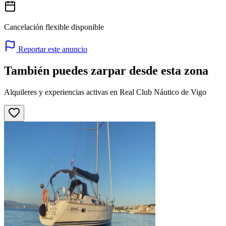
Cancelación flexible disponible
Reportar este anuncio
También puedes zarpar desde esta zona
Alquileres y experiencias activas en Real Club Náutico de Vigo