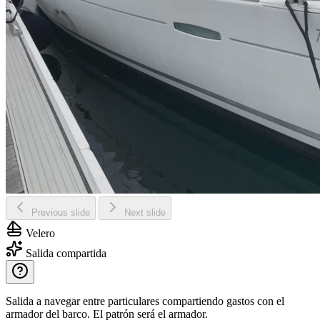
Previous slide
Next slide
Velero
Salida compartida
Salida a navegar entre particulares compartiendo gastos con el
armador del barco. El patrón será el armador.