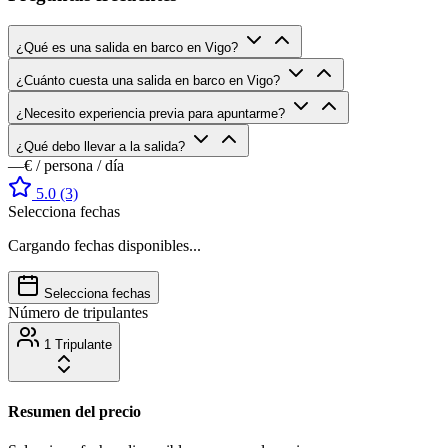
¿Qué es una salida en barco en Vigo?
¿Cuánto cuesta una salida en barco en Vigo?
¿Necesito experiencia previa para apuntarme?
¿Qué debo llevar a la salida?
—€
/ persona / día
5.0
(3)
Selecciona fechas
Cargando fechas disponibles...
Selecciona fechas
Número de tripulantes
1 Tripulante
Resumen del precio