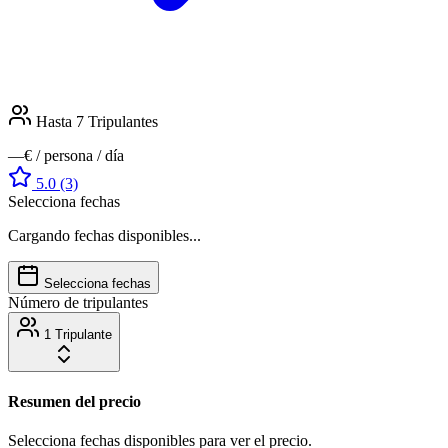
Hasta 7
Tripulantes
—€
/ persona / día
5.0
(3)
Selecciona fechas
Cargando fechas disponibles...
Selecciona fechas
Número de tripulantes
1 Tripulante
Resumen del precio
Selecciona fechas disponibles para ver el precio.