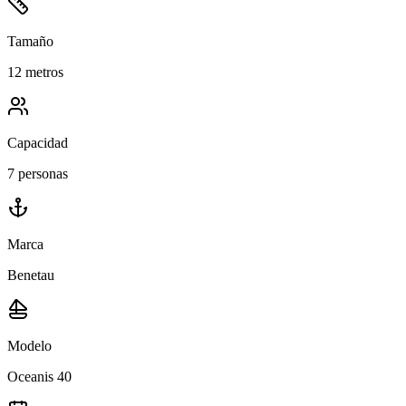
Tamaño
12 metros
Capacidad
7 personas
Marca
Benetau
Modelo
Oceanis 40