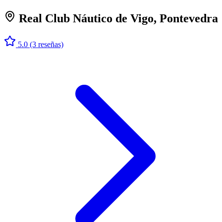
Real Club Náutico de Vigo, Pontevedra
5.0
(3 reseñas)