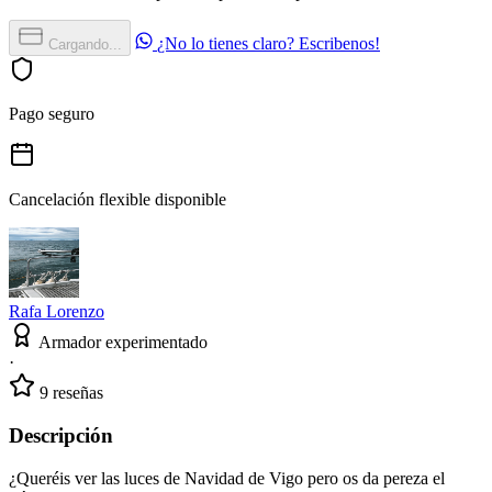
¿No lo tienes claro? Escribenos!
Cargando...
Pago seguro
Cancelación flexible disponible
Rafa Lorenzo
Armador experimentado
·
9 reseñas
Descripción
¿Queréis ver las luces de Navidad de Vigo pero os da pereza el