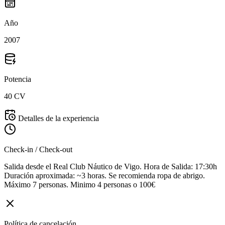
Año
2007
Potencia
40 CV
Detalles de la experiencia
Check-in / Check-out
Salida desde el Real Club Náutico de Vigo. Hora de Salida: 17:30h
Duración aproximada: ~3 horas. Se recomienda ropa de abrigo.
Máximo 7 personas. Minimo 4 personas o 100€
Política de cancelación