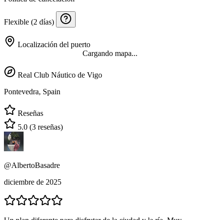
Flexible (2 días)
Localización del puerto
Cargando mapa...
Real Club Náutico de Vigo
Pontevedra, Spain
Reseñas
5.0
(3 reseñas)
@AlbertoBasadre
diciembre de 2025