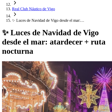
Real Club Náutico de Vigo
✨ Luces de Navidad de Vigo desde el mar:…
✨ Luces de Navidad de Vigo
desde el mar: atardecer + ruta
nocturna