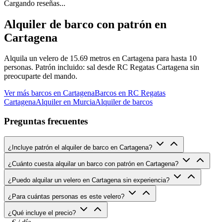
Cargando reseñas...
Alquiler de barco con patrón en
Cartagena
Alquila un velero de 15.69 metros en Cartagena para hasta 10
personas. Patrón incluido: sal desde RC Regatas Cartagena sin
preocuparte del mando.
Ver más barcos en Cartagena
Barcos en RC Regatas
Cartagena
Alquiler en Murcia
Alquiler de barcos
Preguntas frecuentes
¿Incluye patrón el alquiler de barco en Cartagena?
¿Cuánto cuesta alquilar un barco con patrón en Cartagena?
¿Puedo alquilar un velero en Cartagena sin experiencia?
¿Para cuántas personas es este velero?
¿Qué incluye el precio?