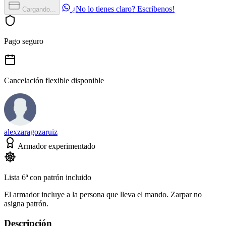
¿No lo tienes claro? Escribenos!
Cargando...
Pago seguro
Cancelación flexible disponible
alexzaragozaruiz
Armador experimentado
Lista 6ª con patrón incluido
El armador incluye a la persona que lleva el mando. Zarpar no
asigna patrón.
Descripción