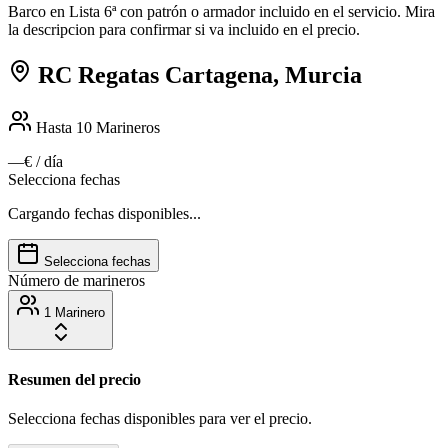
Barco en Lista 6ª con patrón o armador incluido en el servicio. Mira
la descripcion para confirmar si va incluido en el precio.
RC Regatas Cartagena, Murcia
Hasta 10
Marineros
—€
/ día
Selecciona fechas
Cargando fechas disponibles...
Selecciona fechas
Número de marineros
1 Marinero
Resumen del precio
Selecciona fechas disponibles para ver el precio.