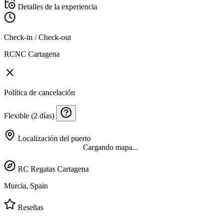
Detalles de la experiencia
Check-in / Check-out
RCNC Cartagena
Política de cancelación
Flexible (2 días)
Localización del puerto
Cargando mapa...
RC Regatas Cartagena
Murcia, Spain
Reseñas