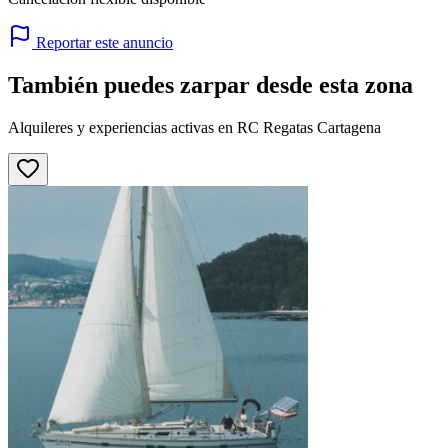
Reportar este anuncio
También puedes zarpar desde esta zona
Alquileres y experiencias activas en RC Regatas Cartagena