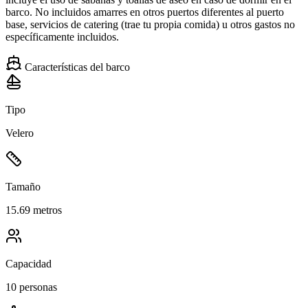
barco. No incluidos amarres en otros puertos diferentes al puerto
base, servicios de catering (trae tu propia comida) u otros gastos no
específicamente incluidos.
Características del barco
Tipo
Velero
Tamaño
15.69 metros
Capacidad
10 personas