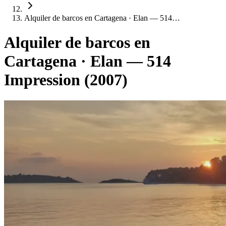
Alquiler de barcos en Cartagena · Elan — 514…
Alquiler de barcos en
Cartagena · Elan — 514
Impression (2007)