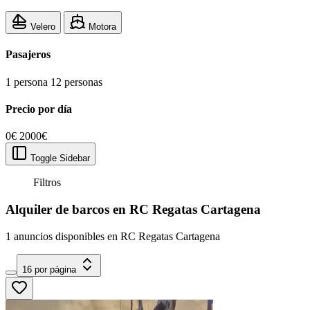
Velero
Motora
Pasajeros
1 persona
12 personas
Precio por día
0€
2000€
Toggle Sidebar
Filtros
Alquiler de barcos en RC Regatas Cartagena
1 anuncios disponibles en RC Regatas Cartagena
16 por página