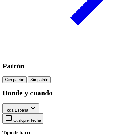
Patrón
Con patrón
Sin patrón
Dónde y cuándo
Toda España
Cualquier fecha
Tipo de barco