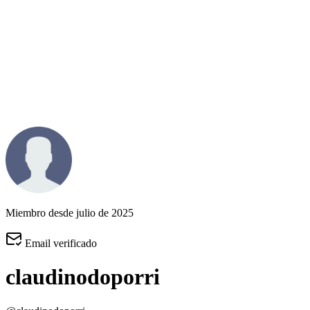
Miembro desde julio de 2025
Email verificado
claudinodoporri