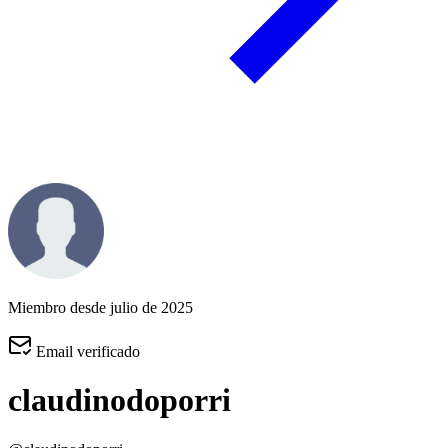
Miembro desde julio de 2025
Email verificado
claudinodoporri