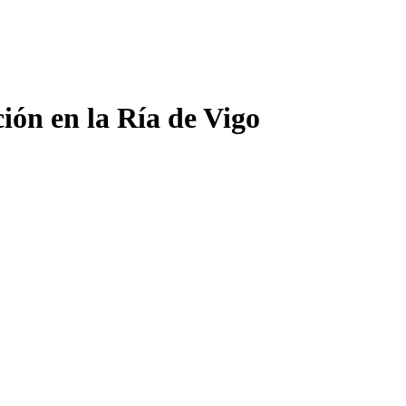
ión en la Ría de Vigo