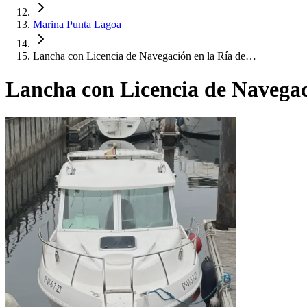
Marina Punta Lagoa
Lancha con Licencia de Navegación en la Ría de…
Lancha con Licencia de Navegac