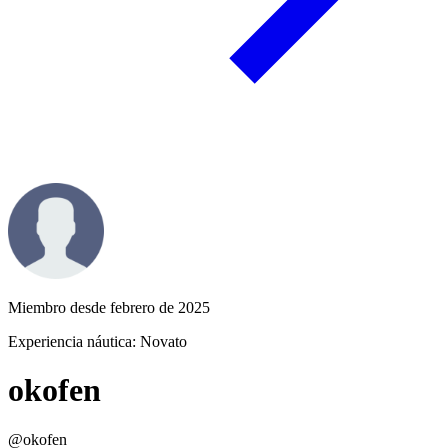
Miembro desde febrero de 2025
Experiencia náutica:
Novato
okofen
@okofen