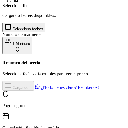
—€
/ día
Selecciona fechas
Cargando fechas disponibles...
Selecciona fechas
Número de marineros
1 Marinero
Resumen del precio
Selecciona fechas disponibles para ver el precio.
¿No lo tienes claro? Escribenos!
Cargando...
Pago seguro
Cancelación flexible disponible