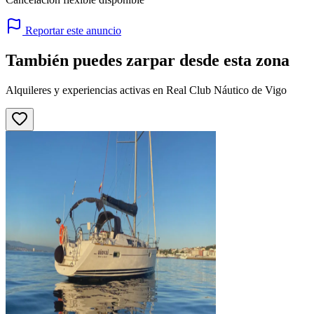
Reportar este anuncio
También puedes zarpar desde esta zona
Alquileres y experiencias activas en Real Club Náutico de Vigo