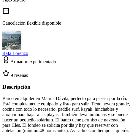
Cancelación flexible disponible
Rafa Lorenzo
Armador experimentado
·
9 reseñas
Descripción
Barco en alquiler en Marina Dávila, perfecto para pasear por la ría.
Está completamente equipado y listo para salir. Tiene nevera grande,
cocina con todo lo necesario, paddle surf, kayak, hinchables y
auxiliar para bajar a las playas. También lleva tumbonas y se puede
hacer un pequeño solárium. El barco tiene permiso de navegación
para Cíes. El fondeo se solicita por día y hay que reservar con
antelación (mínimo 48 horas antes). Avisadme con tiempo si queréis