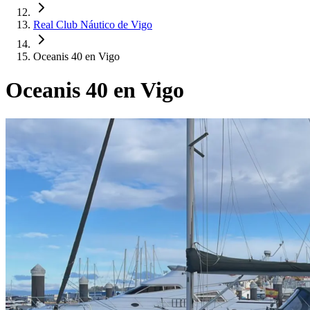
Real Club Náutico de Vigo
Oceanis 40 en Vigo
Oceanis 40 en Vigo