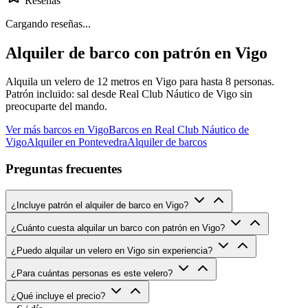
Reseñas
Cargando reseñas...
Alquiler de barco con patrón en Vigo
Alquila un velero de 12 metros en Vigo para hasta 8 personas.
Patrón incluido: sal desde Real Club Náutico de Vigo sin
preocuparte del mando.
Ver más barcos en Vigo
Barcos en Real Club Náutico de
Vigo
Alquiler en Pontevedra
Alquiler de barcos
Preguntas frecuentes
¿Incluye patrón el alquiler de barco en Vigo?
¿Cuánto cuesta alquilar un barco con patrón en Vigo?
¿Puedo alquilar un velero en Vigo sin experiencia?
¿Para cuántas personas es este velero?
¿Qué incluye el precio?