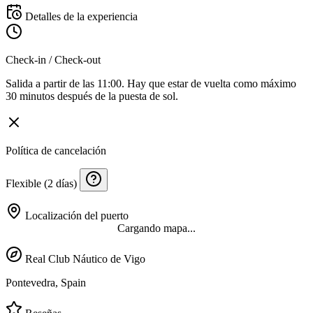
Detalles de la experiencia
Check-in / Check-out
Salida a partir de las 11:00. Hay que estar de vuelta como máximo
30 minutos después de la puesta de sol.
Política de cancelación
Flexible (2 días)
Localización del puerto
Cargando mapa...
Real Club Náutico de Vigo
Pontevedra, Spain