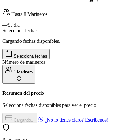
Hasta 8
Marineros
—€
/ día
Selecciona fechas
Cargando fechas disponibles...
Selecciona fechas
Número de marineros
1 Marinero
Resumen del precio
Selecciona fechas disponibles para ver el precio.
¿No lo tienes claro? Escribenos!
Cargando...
Pago seguro