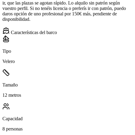
ir, que las plazas se agotan rápido. Lo alquilo sin patrón según
vuestro perfil. Si no tenéis licencia o preferís ir con patrón, puedo
daros opción de uno profesional por 150€ más, pendiente de
disponibilidad.
Características del barco
Tipo
Velero
Tamaño
12 metros
Capacidad
8 personas