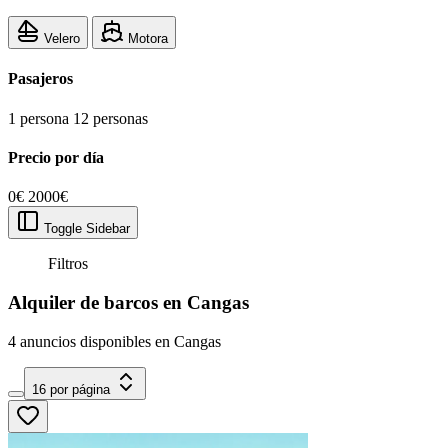
Velero
Motora
Pasajeros
1 persona
12 personas
Precio por día
0€
2000€
Toggle Sidebar
Filtros
Alquiler de barcos en Cangas
4 anuncios disponibles en Cangas
16 por página