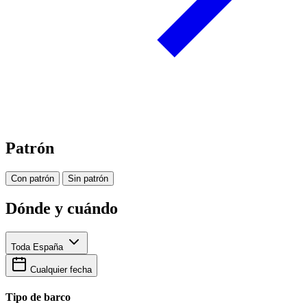
Patrón
Con patrón
Sin patrón
Dónde y cuándo
Toda España
Cualquier fecha
Tipo de barco