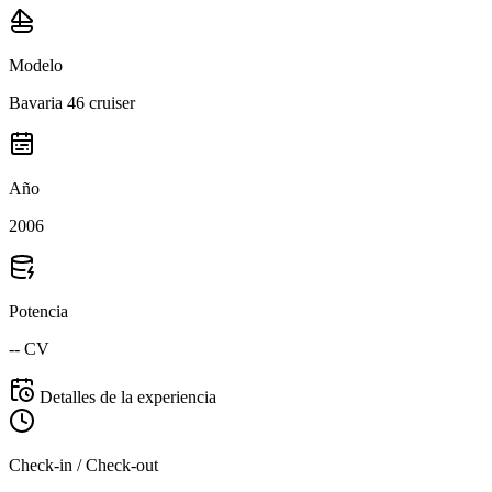
Modelo
Bavaria 46 cruiser
Año
2006
Potencia
-- CV
Detalles de la experiencia
Check-in / Check-out