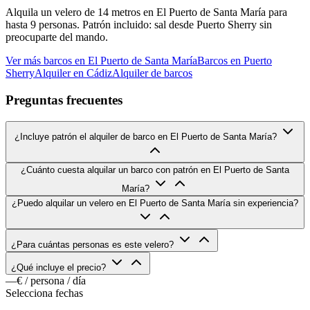
Alquila un velero de 14 metros en El Puerto de Santa María para
hasta 9 personas. Patrón incluido: sal desde Puerto Sherry sin
preocuparte del mando.
Ver más barcos en El Puerto de Santa María
Barcos en Puerto
Sherry
Alquiler en Cádiz
Alquiler de barcos
Preguntas frecuentes
¿Incluye patrón el alquiler de barco en El Puerto de Santa María?
¿Cuánto cuesta alquilar un barco con patrón en El Puerto de Santa
María?
¿Puedo alquilar un velero en El Puerto de Santa María sin experiencia?
¿Para cuántas personas es este velero?
¿Qué incluye el precio?
—€
/ persona / día
Selecciona fechas