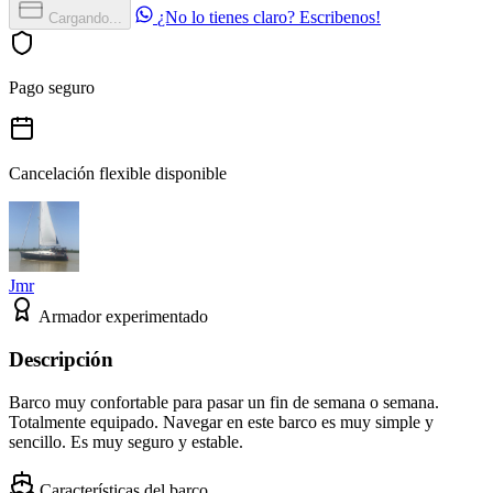
¿No lo tienes claro? Escribenos!
Cargando...
Pago seguro
Cancelación flexible disponible
Jmr
Armador experimentado
Descripción
Barco muy confortable para pasar un fin de semana o semana.
Totalmente equipado. Navegar en este barco es muy simple y
sencillo. Es muy seguro y estable.
Características del barco