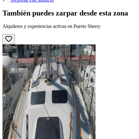
También puedes zarpar desde esta zona
Alquileres y experiencias activas en Puerto Sherry