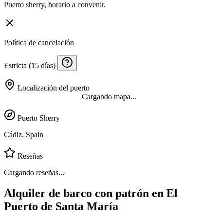
Puerto sherry, horario a convenir.
Política de cancelación
Estricta (15 días)
Localización del puerto
Cargando mapa...
Puerto Sherry
Cádiz, Spain
Reseñas
Cargando reseñas...
Alquiler de barco con patrón en El
Puerto de Santa María