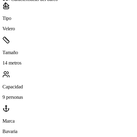
Tipo
Velero
Tamaño
14 metros
Capacidad
9 personas
Marca
Bavaria