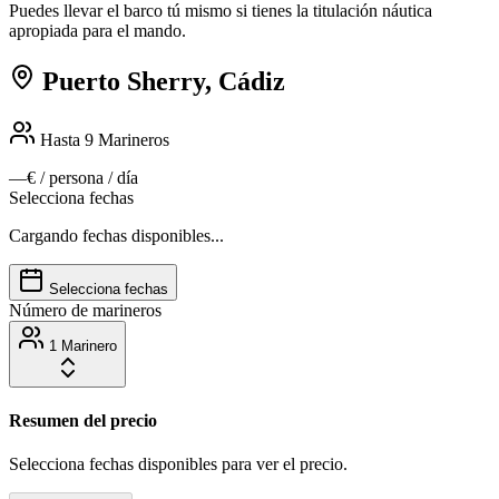
Puedes llevar el barco tú mismo si tienes la titulación náutica
apropiada para el mando.
Puerto Sherry, Cádiz
Hasta 9
Marineros
—€
/ persona / día
Selecciona fechas
Cargando fechas disponibles...
Selecciona fechas
Número de marineros
1 Marinero
Resumen del precio
Selecciona fechas disponibles para ver el precio.