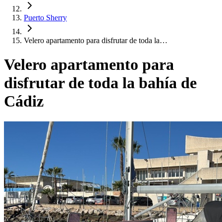
Puerto Sherry
Velero apartamento para disfrutar de toda la…
Velero apartamento para
disfrutar de toda la bahía de
Cádiz