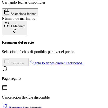
Cargando fechas disponibles...
Selecciona fechas
Número de marineros
1 Marinero
Resumen del precio
Selecciona fechas disponibles para ver el precio.
¿No lo tienes claro? Escribenos!
Cargando...
Pago seguro
Cancelación flexible disponible
Reportar este anuncio