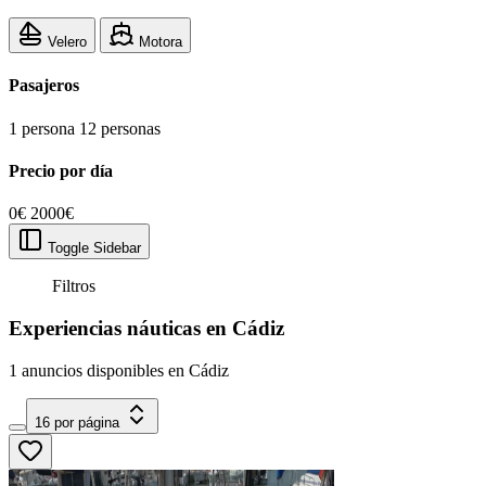
Velero
Motora
Pasajeros
1 persona
12 personas
Precio por día
0€
2000€
Toggle Sidebar
Filtros
Experiencias náuticas en Cádiz
1 anuncios disponibles en Cádiz
16 por página