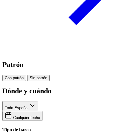
Patrón
Con patrón
Sin patrón
Dónde y cuándo
Toda España
Cualquier fecha
Tipo de barco