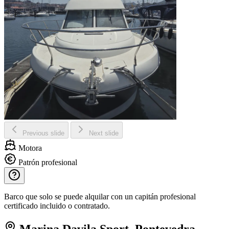
Previous slide
Next slide
Motora
Patrón profesional
Barco que solo se puede alquilar con un capitán profesional
certificado incluido o contratado.
Marina Davila Sport, Pontevedra