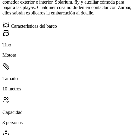
comedor exterior e interior. Solarium, fly y auxiliar cómoda para
bajar a las playas. Cualquier cosa no duden en contactar con Zarpar,
ellos sabrán explicaros la embarcación al detalle.
Características del barco
Tipo
Motora
Tamaño
10 metros
Capacidad
8 personas