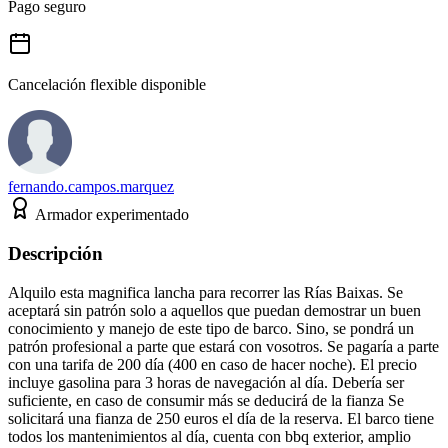
Pago seguro
Cancelación flexible disponible
fernando.campos.marquez
Armador experimentado
Descripción
Alquilo esta magnifica lancha para recorrer las Rías Baixas. Se
aceptará sin patrón solo a aquellos que puedan demostrar un buen
conocimiento y manejo de este tipo de barco. Sino, se pondrá un
patrón profesional a parte que estará con vosotros. Se pagaría a parte
con una tarifa de 200 día (400 en caso de hacer noche). El precio
incluye gasolina para 3 horas de navegación al día. Debería ser
suficiente, en caso de consumir más se deducirá de la fianza Se
solicitará una fianza de 250 euros el día de la reserva. El barco tiene
todos los mantenimientos al día, cuenta con bbq exterior, amplio