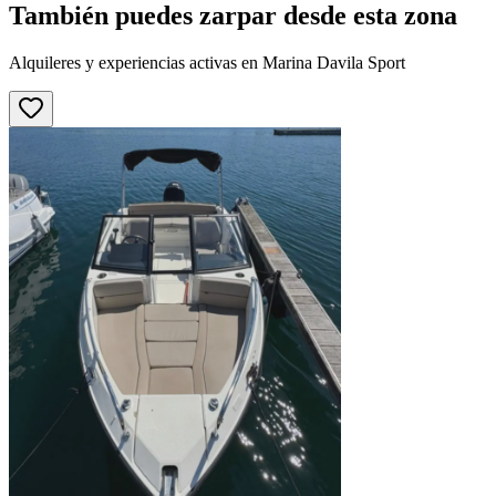
También puedes zarpar desde esta zona
Alquileres y experiencias activas en Marina Davila Sport