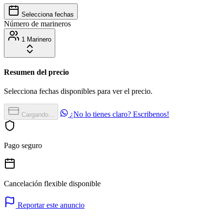
Selecciona fechas
Número de marineros
1 Marinero
Resumen del precio
Selecciona fechas disponibles para ver el precio.
¿No lo tienes claro? Escribenos!
Cargando...
Pago seguro
Cancelación flexible disponible
Reportar este anuncio