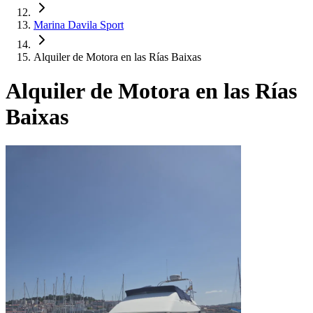
Marina Davila Sport
Alquiler de Motora en las Rías Baixas
Alquiler de Motora en las Rías
Baixas