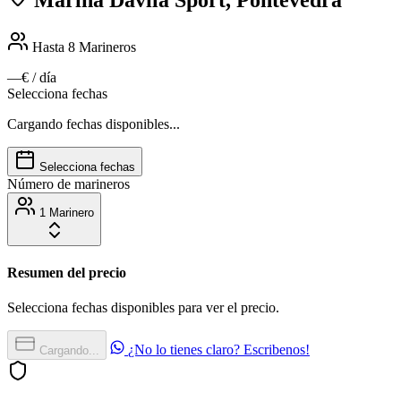
Hasta 8
Marineros
—€
/ día
Selecciona fechas
Cargando fechas disponibles...
Selecciona fechas
Número de marineros
1 Marinero
Resumen del precio
Selecciona fechas disponibles para ver el precio.
¿No lo tienes claro? Escribenos!
Cargando...