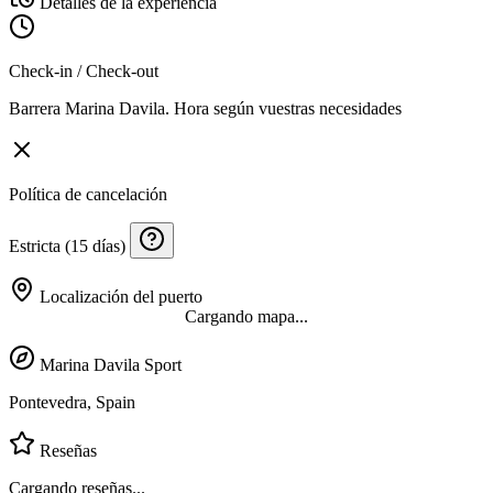
Detalles de la experiencia
Check-in / Check-out
Barrera Marina Davila. Hora según vuestras necesidades
Política de cancelación
Estricta (15 días)
Localización del puerto
Cargando mapa...
Marina Davila Sport
Pontevedra, Spain
Reseñas
Cargando reseñas...