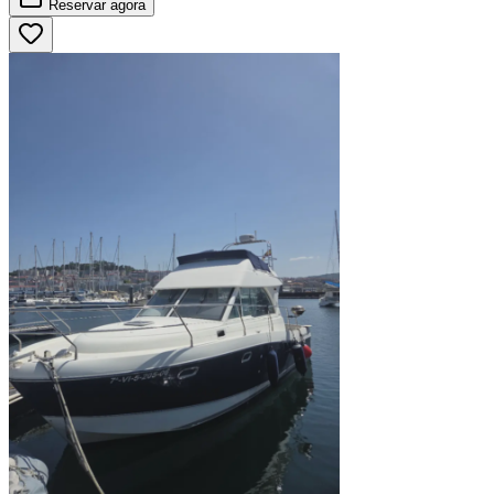
Reservar
agora