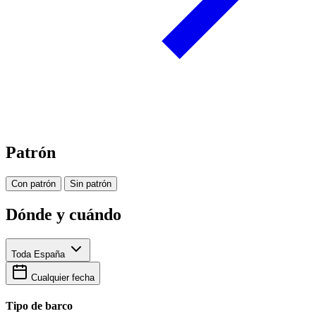
Patrón
Con patrón
Sin patrón
Dónde y cuándo
Toda España
Cualquier fecha
Tipo de barco