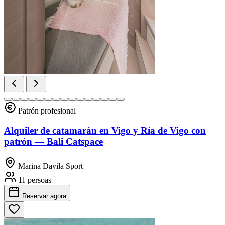
Patrón profesional
Alquiler de catamarán en Vigo y Ría de Vigo con
patrón — Bali Catspace
Marina Davila Sport
11 persoas
Reservar
agora