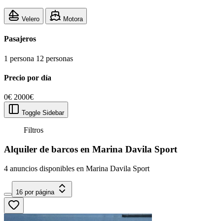
Velero
Motora
Pasajeros
1 persona
12 personas
Precio por día
0€
2000€
Toggle Sidebar
Filtros
Alquiler de barcos en Marina Davila Sport
4 anuncios disponibles en Marina Davila Sport
16 por página