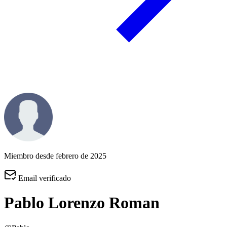
Miembro desde febrero de 2025
Email verificado
Pablo Lorenzo Roman