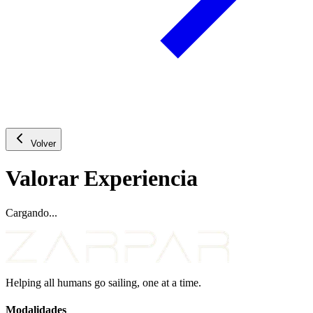
Volver
Valorar Experiencia
Cargando...
Helping all humans go sailing, one at a time.
Modalidades