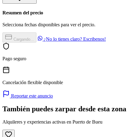
Resumen del precio
Selecciona fechas disponibles para ver el precio.
¿No lo tienes claro? Escribenos!
Cargando...
Pago seguro
Cancelación flexible disponible
Reportar este anuncio
También puedes zarpar desde esta zona
Alquileres y experiencias activas en Puerto de Bueu