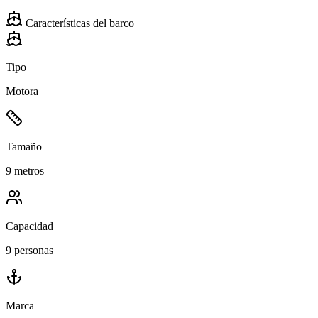
Características del barco
Tipo
Motora
Tamaño
9 metros
Capacidad
9 personas
Marca