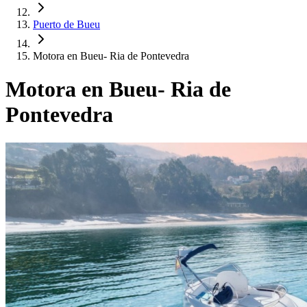
Puerto de Bueu
Motora en Bueu- Ria de Pontevedra
Motora en Bueu- Ria de
Pontevedra