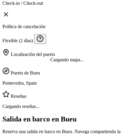
Check-in / Check-out
Política de cancelación
Flexible (2 días)
Localización del puerto
Cargando mapa...
Puerto de Bueu
Pontevedra, Spain
Reseñas
Cargando reseñas...
Salida en barco en Bueu
Reserva una salida en barco en Bueu. Navega compartiendo la