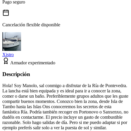
Pago seguro
Cancelación flexible disponible
Xistro
Armador experimentado
Descripción
Hola! Soy Manolo, sal conmigo a disfrutar de la Ría de Pontevedra.
La lancha está bien equipada y es ideal para ir a conocer la zona,
comer o darse un baño. Preferiblemente grupos adultos que les guste
compartir buenos momentos. Conozco bien la zona, desde Isla de
Tambo hasta las Islas Ons conoceremos los secretos de esta
fantástica Ría. Podría también recoger en Portonovo o Sanxenxo, no
dudéis en contactarme. El precio incluye un gasto de combustible
razonable. Solo hago salidas de día. Pero si me puedo adaptar si por
ejemplo preferís salir solo a ver la puesta de sol y similar.