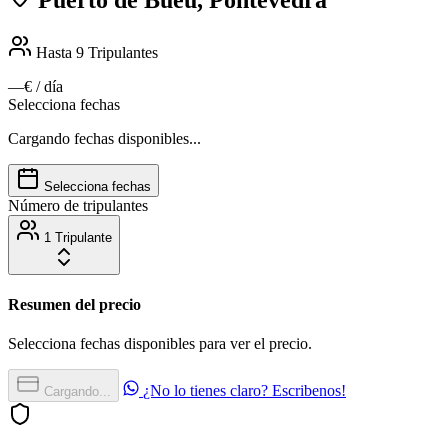
Hasta 9
Tripulantes
—€
/ día
Selecciona fechas
Cargando fechas disponibles...
Selecciona fechas
Número de tripulantes
1 Tripulante
Resumen del precio
Selecciona fechas disponibles para ver el precio.
¿No lo tienes claro? Escribenos!
Cargando...