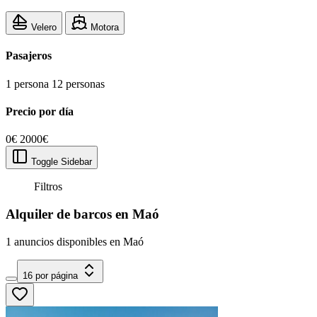
Velero
Motora
Pasajeros
1 persona
12 personas
Precio por día
0€
2000€
Toggle Sidebar
Filtros
Alquiler de barcos en Maó
1 anuncios disponibles en Maó
16 por página