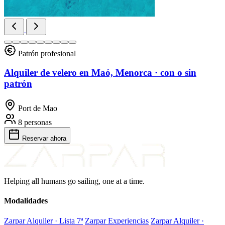
Patrón profesional
Alquiler de velero en Maó, Menorca · con o sin
patrón
Port de Mao
8 personas
Reservar
ahora
Helping all humans go sailing, one at a time.
Modalidades
Zarpar Alquiler · Lista 7ª
Zarpar Experiencias
Zarpar Alquiler ·