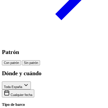
Patrón
Con patrón
Sin patrón
Dónde y cuándo
Toda España
Cualquier fecha
Tipo de barco