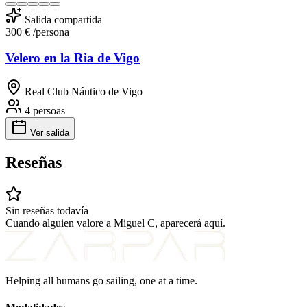
Salida compartida
300 €
/persona
Velero en la Ria de Vigo
Real Club Náutico de Vigo
4 persoas
Ver salida
Reseñas
Sin reseñas todavía
Cuando alguien valore a Miguel C, aparecerá aquí.
Helping all humans go sailing, one at a time.