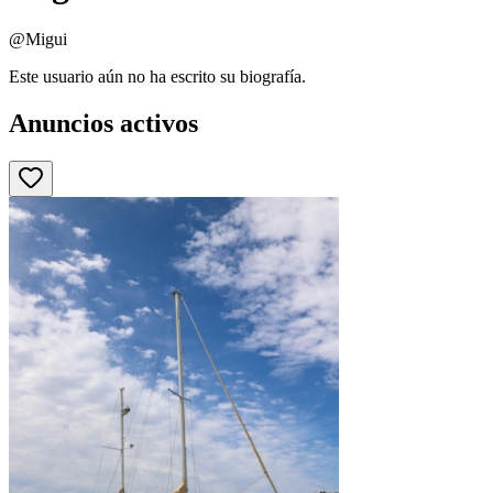
@Migui
Este usuario aún no ha escrito su biografía.
Anuncios activos