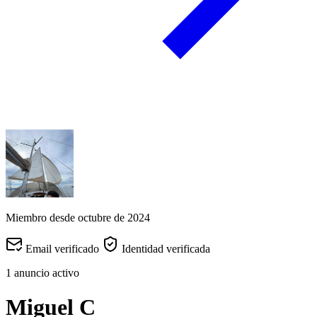
Miembro desde octubre de 2024
Email verificado
Identidad verificada
1
anuncio activo
Miguel C