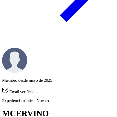
Miembro desde mayo de 2025
Email verificado
Experiencia náutica:
Novato
MCERVINO