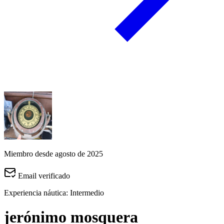
Miembro desde agosto de 2025
Email verificado
Experiencia náutica:
Intermedio
jerónimo mosquera