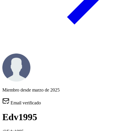
Miembro desde marzo de 2025
Email verificado
Edv1995