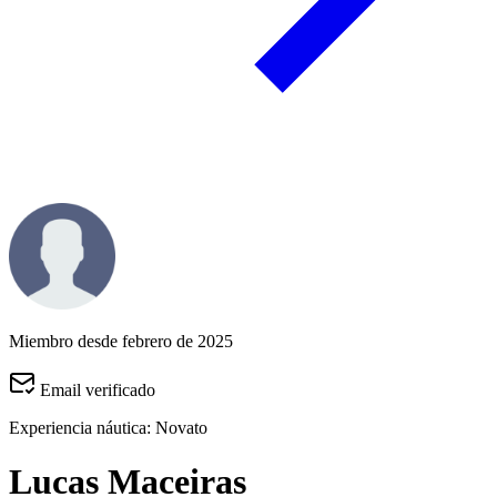
Miembro desde febrero de 2025
Email verificado
Experiencia náutica:
Novato
Lucas Maceiras