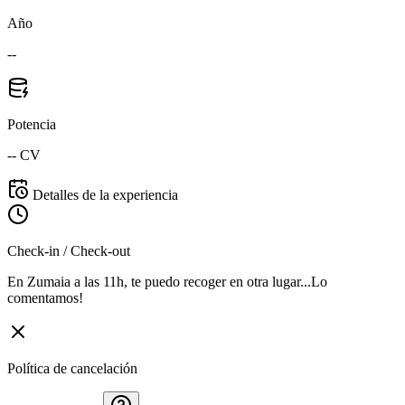
Año
--
Potencia
-- CV
Detalles de la experiencia
Check-in / Check-out
En Zumaia a las 11h, te puedo recoger en otra lugar...Lo
comentamos!
Política de cancelación