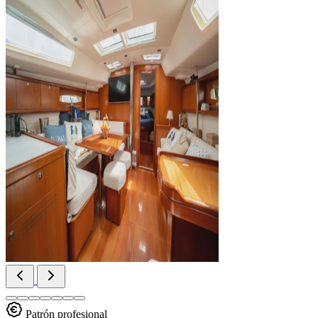
Patrón profesional