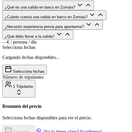
¿Qué es una salida en barco en Zumaia?
¿Cuánto cuesta una salida en barco en Zumaia?
¿Necesito experiencia previa para apuntarme?
¿Qué debo llevar a la salida?
—€
/ persona / día
Selecciona fechas
Cargando fechas disponibles...
Selecciona fechas
Número de tripulantes
1 Tripulante
Resumen del precio
Selecciona fechas disponibles para ver el precio.
¿No lo tienes claro? Escribenos!
Cargando...