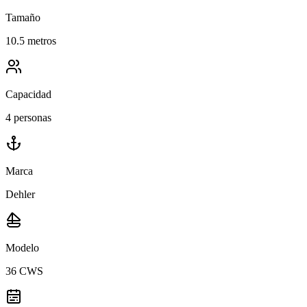
Tamaño
10.5 metros
Capacidad
4 personas
Marca
Dehler
Modelo
36 CWS