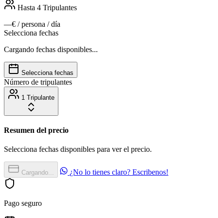
Hasta 4
Tripulantes
—€
/ persona / día
Selecciona fechas
Cargando fechas disponibles...
Selecciona fechas
Número de tripulantes
1 Tripulante
Resumen del precio
Selecciona fechas disponibles para ver el precio.
¿No lo tienes claro? Escribenos!
Cargando...
Pago seguro