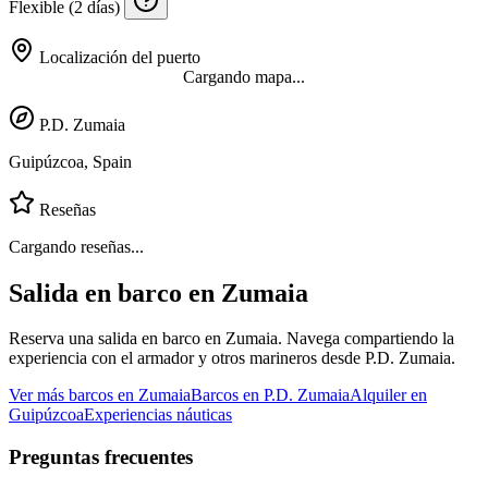
Flexible (2 días)
Localización del puerto
Cargando mapa...
P.D. Zumaia
Guipúzcoa, Spain
Reseñas
Cargando reseñas...
Salida en barco en Zumaia
Reserva una salida en barco en Zumaia. Navega compartiendo la
experiencia con el armador y otros marineros desde P.D. Zumaia.
Ver más barcos en Zumaia
Barcos en P.D. Zumaia
Alquiler en
Guipúzcoa
Experiencias náuticas
Preguntas frecuentes