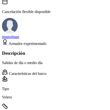
Cancelación flexible disponible
imanolman
Armador experimentado
Descripción
Salidas de día o medio día
Características del barco
Tipo
Velero