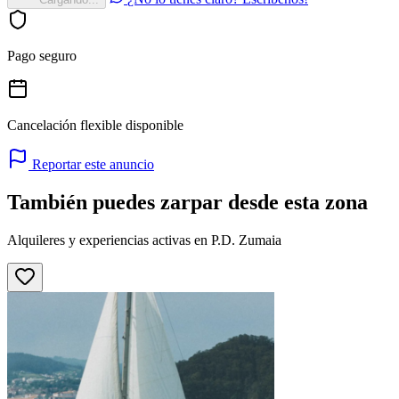
Pago seguro
Cancelación flexible disponible
Reportar este anuncio
También puedes zarpar desde esta zona
Alquileres y experiencias activas en P.D. Zumaia