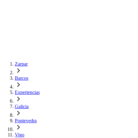
Zarpar
Barcos
Experiencias
Galicia
Pontevedra
Vigo