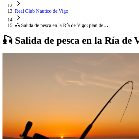
Real Club Náutico de Vigo
🎣 Salida de pesca en la Ría de Vigo: plan de…
🎣 Salida de pesca en la Ría de 