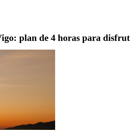
Vigo: plan de 4 horas para disfr