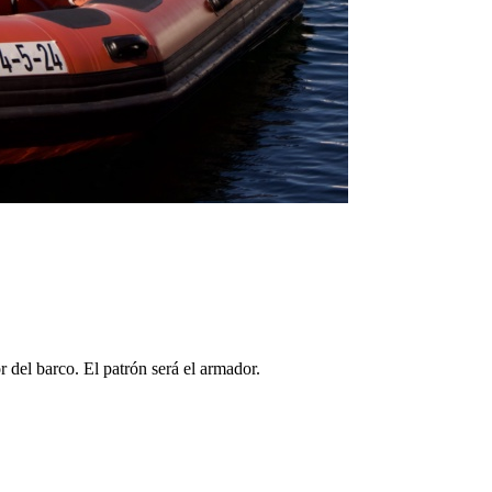
 del barco. El patrón será el armador.