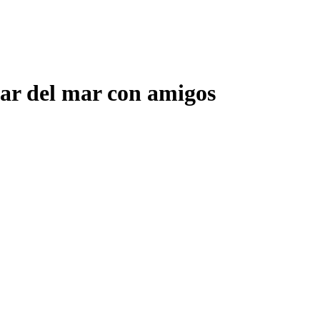
utar del mar con amigos