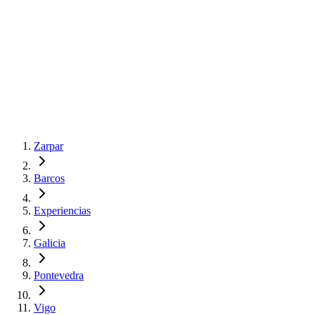
Zarpar
Barcos
Experiencias
Galicia
Pontevedra
Vigo