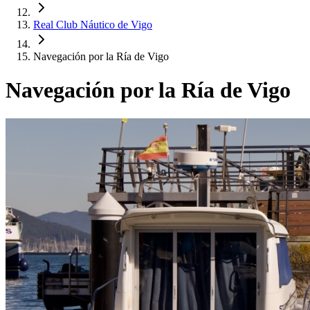
Real Club Náutico de Vigo
Navegación por la Ría de Vigo
Navegación por la Ría de Vigo