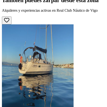
También puedes zarpar desde esta zona
Alquileres y experiencias activas en Real Club Náutico de Vigo