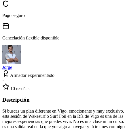
Pago seguro
Cancelación flexible disponible
Jorge
Armador experimentado
·
10 reseñas
Descripción
Si buscas un plan diferente en Vigo, emocionante y muy exclusivo,
esta sesión de Wakesurf o Surf Foil en la Ría de Vigo es una de las
mejores experiencias que puedes vivir. No es una clase ni un curso:
es una salida real en la que yo salgo a navegar y tú te unes conmigo