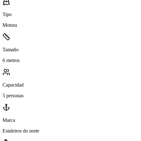
Tipo
Motora
Tamaño
6 metros
Capacidad
5 personas
Marca
Estaleiros do norte