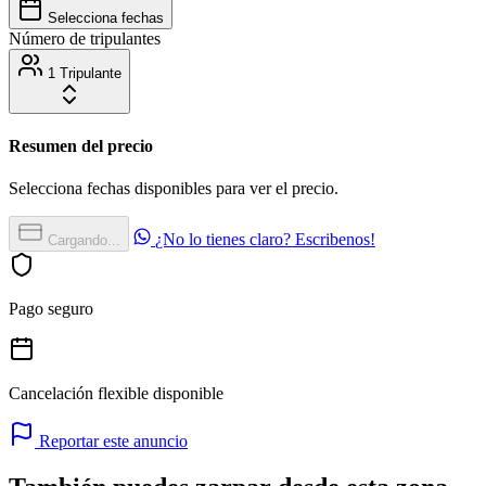
Selecciona fechas
Número de tripulantes
1 Tripulante
Resumen del precio
Selecciona fechas disponibles para ver el precio.
¿No lo tienes claro? Escribenos!
Cargando...
Pago seguro
Cancelación flexible disponible
Reportar este anuncio