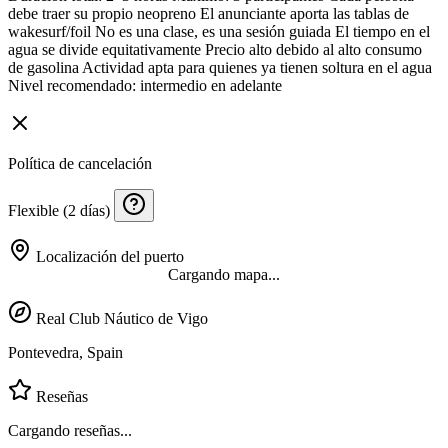
debe traer su propio neopreno El anunciante aporta las tablas de
wakesurf/foil No es una clase, es una sesión guiada El tiempo en el
agua se divide equitativamente Precio alto debido al alto consumo
de gasolina Actividad apta para quienes ya tienen soltura en el agua
Nivel recomendado: intermedio en adelante
Política de cancelación
Flexible (2 días)
Localización del puerto
Cargando mapa...
Real Club Náutico de Vigo
Pontevedra, Spain
Reseñas
Cargando reseñas...