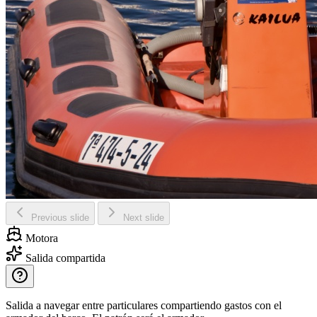
Previous slide
Next slide
Motora
Salida compartida
Salida a navegar entre particulares compartiendo gastos con el