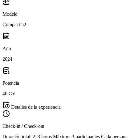
Modelo
Compact 52
Año
2024
Potencia
40 CV
Detalles de la experiencia
Check-in / Check-out
Duración total: 2–3 horas Máximo: 3 participantes Cada persona