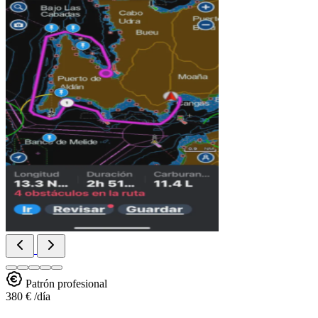
Patrón profesional
380 €
/día