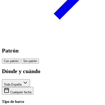
Patrón
Con patrón
Sin patrón
Dónde y cuándo
Toda España
Cualquier fecha
Tipo de barco