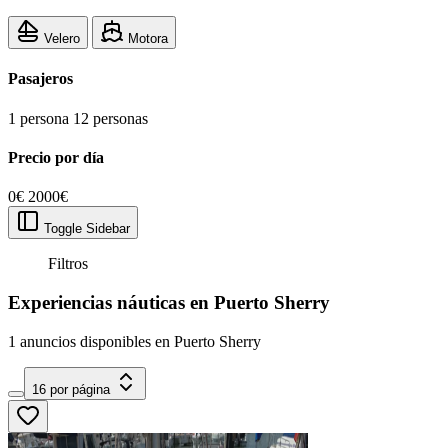
Velero
Motora
Pasajeros
1 persona
12 personas
Precio por día
0€
2000€
Toggle Sidebar
Filtros
Experiencias náuticas en Puerto Sherry
1 anuncios disponibles en Puerto Sherry
16 por página