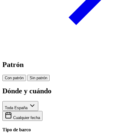
Patrón
Con patrón
Sin patrón
Dónde y cuándo
Toda España
Cualquier fecha
Tipo de barco