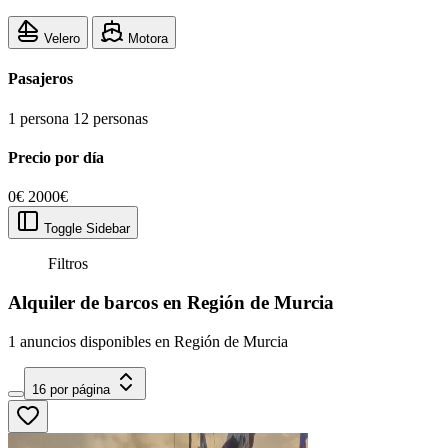
Velero
Motora
Pasajeros
1 persona
12 personas
Precio por día
0€
2000€
Toggle Sidebar
Filtros
Alquiler de barcos en Región de Murcia
1 anuncios disponibles en Región de Murcia
16 por página