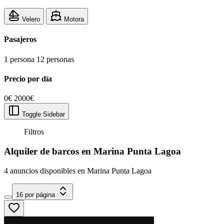
Velero
Motora
Pasajeros
1 persona
12 personas
Precio por día
0€
2000€
Toggle Sidebar
Filtros
Alquiler de barcos en Marina Punta Lagoa
4 anuncios disponibles en Marina Punta Lagoa
16 por página