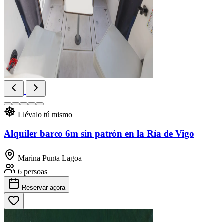
Llévalo tú mismo
Alquiler barco 6m sin patrón en la Ría de Vigo
Marina Punta Lagoa
6 persoas
Reservar
agora