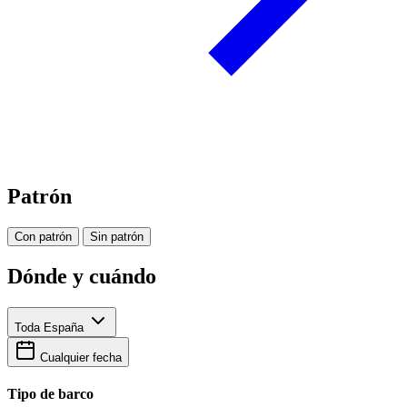
Patrón
Con patrón
Sin patrón
Dónde y cuándo
Toda España
Cualquier fecha
Tipo de barco