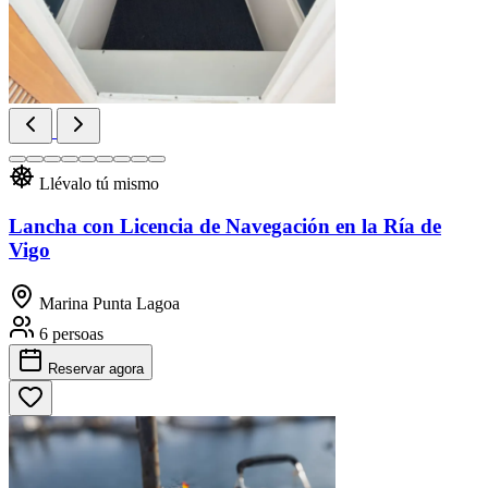
Llévalo tú mismo
Lancha con Licencia de Navegación en la Ría de
Vigo
Marina Punta Lagoa
6 persoas
Reservar
agora